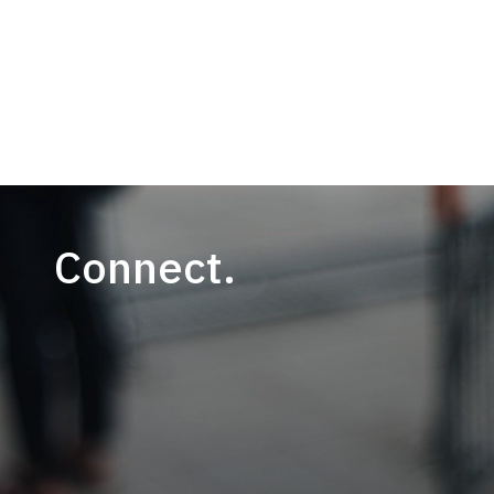
Connect.