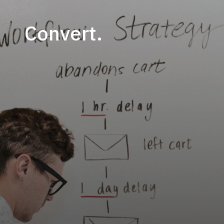
Convert.