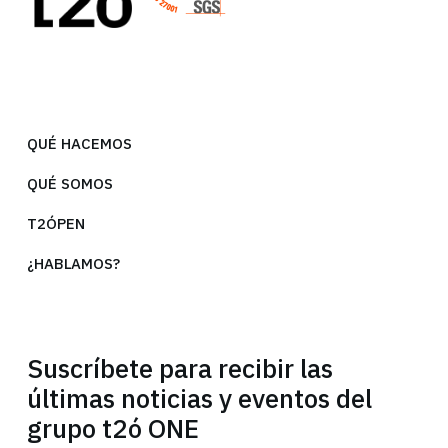
QUÉ HACEMOS
QUÉ SOMOS
T2ÓPEN
¿HABLAMOS?
Suscríbete para recibir las
últimas noticias y eventos del
grupo t2ó ONE