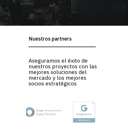
Nuestros partners
Aseguramos el éxito de
nuestros proyectos con las
mejores soluciones del
mercado y los mejores
socios estratégicos