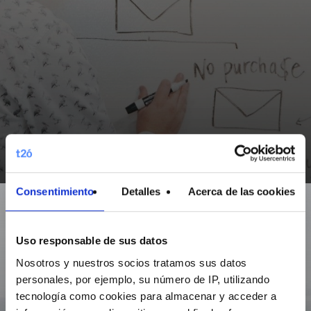
Consentimiento
Detalles
Acerca de las cookies
Grow.
Uso responsable de sus datos
Nosotros y nuestros socios tratamos sus datos
personales, por ejemplo, su número de IP, utilizando
tecnología como cookies para almacenar y acceder a