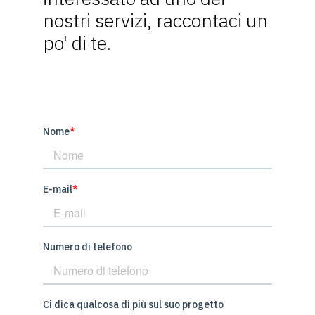
nostri servizi, raccontaci un
po' di te.