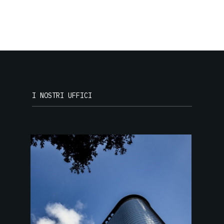
I NOSTRI UFFICI