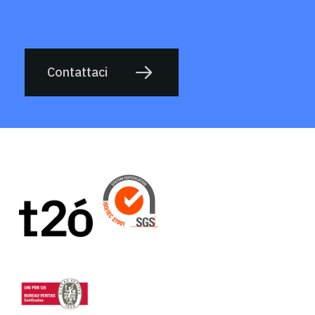
Contattaci