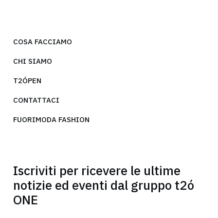
COSA FACCIAMO
CHI SIAMO
T2ÓPEN
CONTATTACI
FUORIMODA FASHION
Iscriviti per ricevere le ultime
notizie ed eventi dal gruppo t2ó
ONE