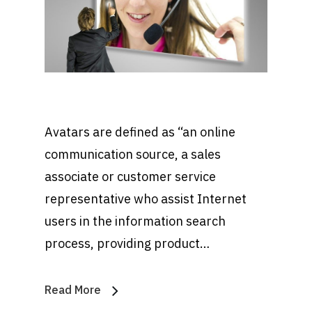
Avatars are defined as “an online
communication source, a sales
associate or customer service
representative who assist Internet
users in the information search
process, providing product…
Read More