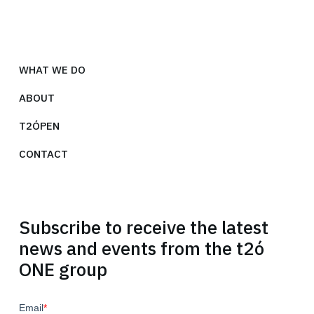
WHAT WE DO
ABOUT
T2ÓPEN
CONTACT
Subscribe to receive the latest
news and events from the t2ó
ONE group