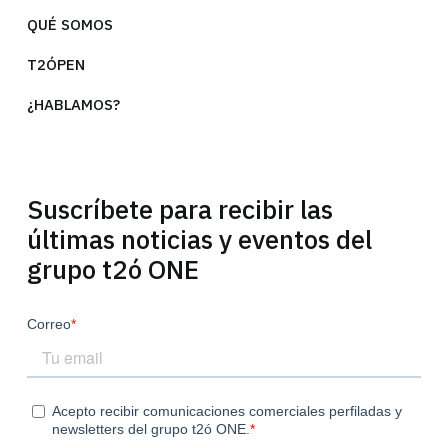
QUÉ SOMOS
T2ÓPEN
¿HABLAMOS?
Suscríbete para recibir las
últimas noticias y eventos del
grupo t2ó ONE