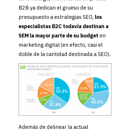
B2B ya dedican el grueso de su
presupuesto a estrategias SEO,
los
especialistas B2C todavía destinan a
SEM la mayor parte de su budget
en
marketing digital (en efecto, casi el
doble de la cantidad destinada a SEO).
Además de delinear la actual