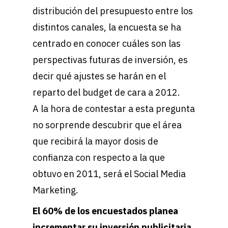
distribución del presupuesto entre los
distintos canales, la encuesta se ha
centrado en conocer cuáles son las
perspectivas futuras de inversión, es
decir qué ajustes se harán en el
reparto del budget de cara a 2012.
A la hora de contestar a esta pregunta
no sorprende descubrir que el área
que recibirá la mayor dosis de
confianza con respecto a la que
obtuvo en 2011, será el Social Media
Marketing.
El 60% de los encuestados planea
incrementar su inversión publicitaria