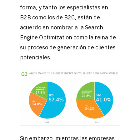
forma, y tanto los especialistas en
B2B como los de B2C, están de
acuerdo en nombrar a la Search
Engine Optimization como la reina de
su proceso de generación de clientes
potenciales.
Sin embargo, mientras las empresas