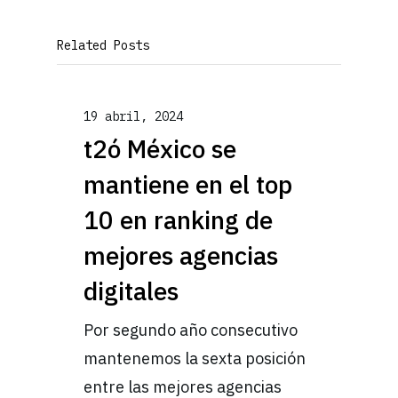
Related Posts
19 abril, 2024
t2ó México se
mantiene en el top
10 en ranking de
mejores agencias
digitales
Por segundo año consecutivo
mantenemos la sexta posición
entre las mejores agencias