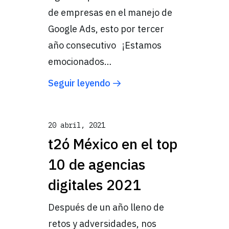
de empresas en el manejo de
Google Ads, esto por tercer
año consecutivo ¡Estamos
emocionados…
Seguir leyendo
20 abril, 2021
t2ó México en el top
10 de agencias
digitales 2021
Después de un año lleno de
retos y adversidades, nos