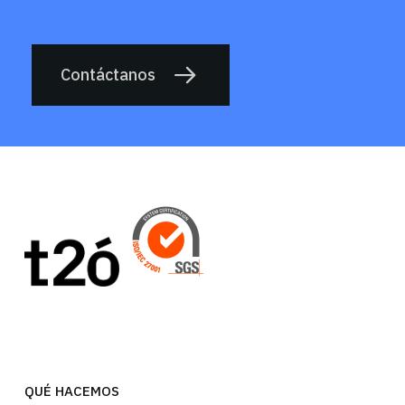
Contáctanos
QUÉ HACEMOS