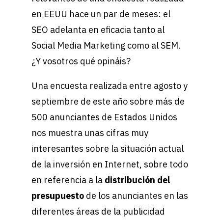
en EEUU hace un par de meses: el
SEO adelanta en eficacia tanto al
Social Media Marketing como al SEM.
¿Y vosotros qué opináis?
Una encuesta realizada entre agosto y
septiembre de este año sobre más de
500 anunciantes de Estados Unidos
nos muestra unas cifras muy
interesantes sobre la situación actual
de la inversión en Internet, sobre todo
en referencia a la
distribución del
presupuesto
de los anunciantes en las
diferentes áreas de la publicidad