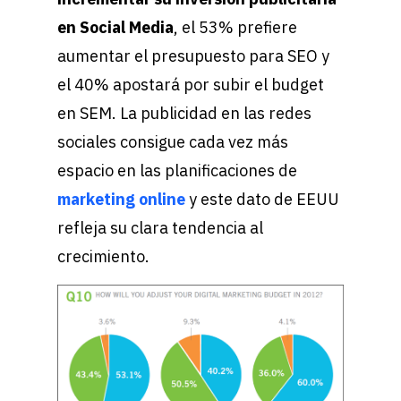
en Social Media
, el 53% prefiere
aumentar el presupuesto para SEO y
el 40% apostará por subir el budget
en SEM. La publicidad en las redes
sociales consigue cada vez más
espacio en las planificaciones de
marketing online
y este dato de EEUU
refleja su clara tendencia al
crecimiento.