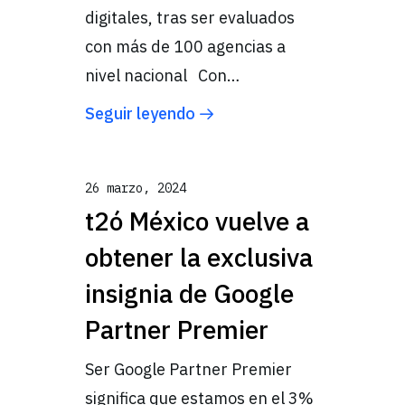
digitales, tras ser evaluados
con más de 100 agencias a
nivel nacional Con…
Seguir leyendo
26 marzo, 2024
t2ó México vuelve a
obtener la exclusiva
insignia de Google
Partner Premier
Ser Google Partner Premier
significa que estamos en el 3%