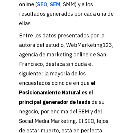
online (
SEO
,
SEM
, SMM) y a los
resultados generados por cada una de
ellas.
Entre los datos presentados por la
autora del estudio, WebMarketing123,
agencia de marketing online de San
Francisco, destaca sin duda el
siguiente: la mayoría de los
encuestados coincide en que
el
Posicionamiento Natural es el
principal generador de leads
de su
negocio, por encima del SEM y del
Social Media Marketing. El SEO, lejos
de estar muerto, está en perfecta