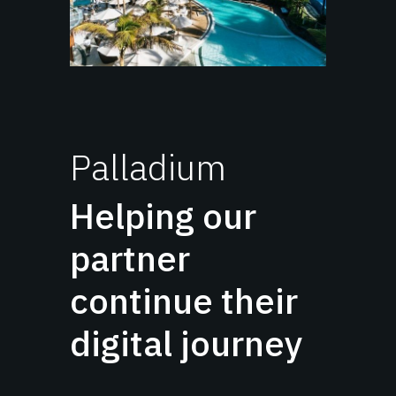
Palladium
Helping our
partner
continue their
digital journey