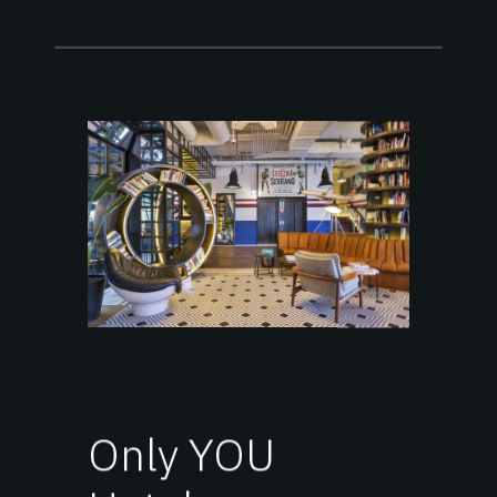
Only YOU