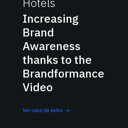
Hotels
Increasing
Brand
Awareness
thanks to the
Brandformance
Video
Ver caso de éxito