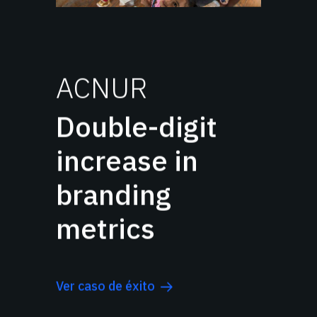
ACNUR
Double-digit
increase in
branding
metrics
Ver caso de éxito