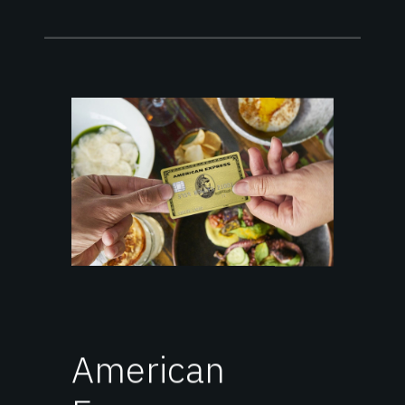
American