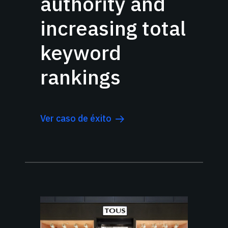
authority and
increasing total
keyword
rankings
Ver caso de éxito