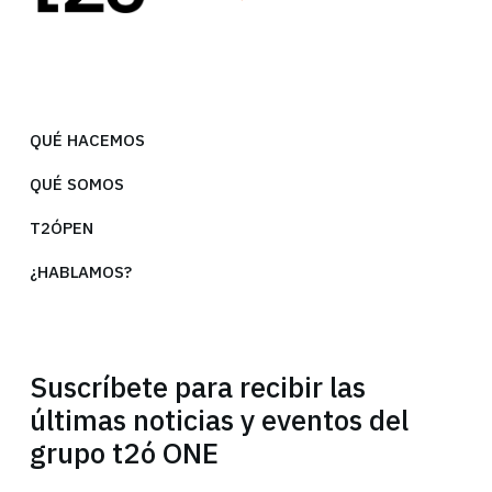
QUÉ HACEMOS
QUÉ SOMOS
T2ÓPEN
¿HABLAMOS?
Suscríbete para recibir las
últimas noticias y eventos del
grupo t2ó ONE