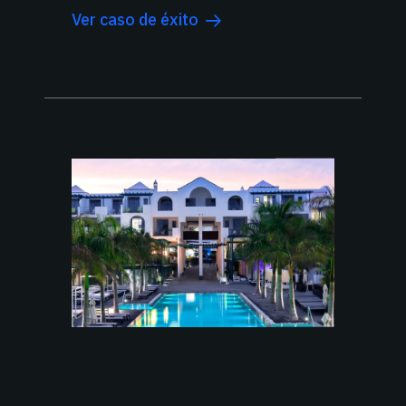
Ver caso de éxito