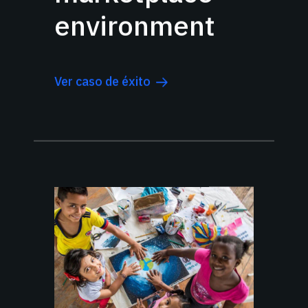
environment
Ver caso de éxito