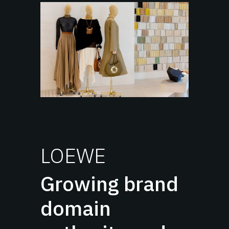
LOEWE
Growing brand
domain