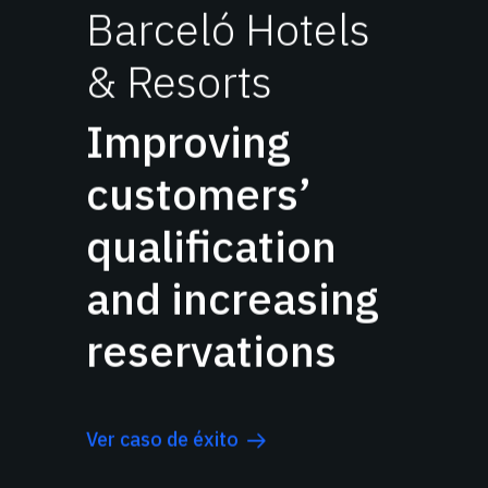
Barceló Hotels
& Resorts
Improving
customers’
qualification
and increasing
reservations
Ver caso de éxito