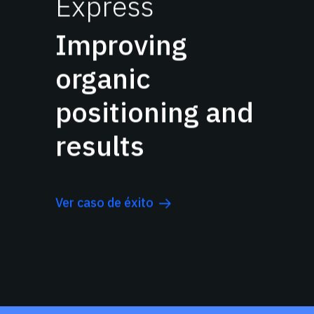
Express
Improving
organic
positioning and
results
Ver caso de éxito