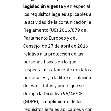
legislación vigente
y en especial
los requisitos legales aplicables a
la actividad de la comunicación, el
Reglamento (UE) 2016/679 del
Parlamento Europeo y del
Consejo, de 27 de abril de 2016
relativo a la protección de las
personas físicas en lo que
respecta al tratamiento de datos
personales y a la libre circulación
de estos datos y por el que se
deroga la Directiva 95/46/CE
(GDPR), cumplimiento de los
requisitos legales aplicables y con