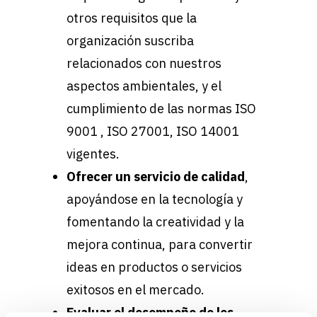
otros requisitos que la
organización suscriba
relacionados con nuestros
aspectos ambientales, y el
cumplimiento de las normas ISO
9001 , ISO 27001, ISO 14001
vigentes.
Ofrecer un servicio de calidad
,
apoyándose en la tecnología y
fomentando la creatividad y la
mejora continua, para convertir
ideas en productos o servicios
exitosos en el mercado.
Evaluar el desempeño de los