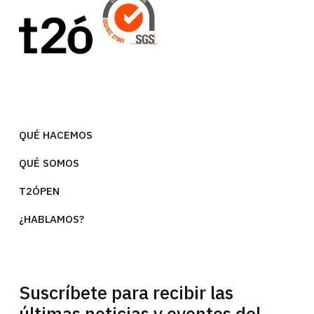
QUÉ HACEMOS
QUÉ SOMOS
T2ÓPEN
¿HABLAMOS?
Suscríbete para recibir las
últimas noticias y eventos del