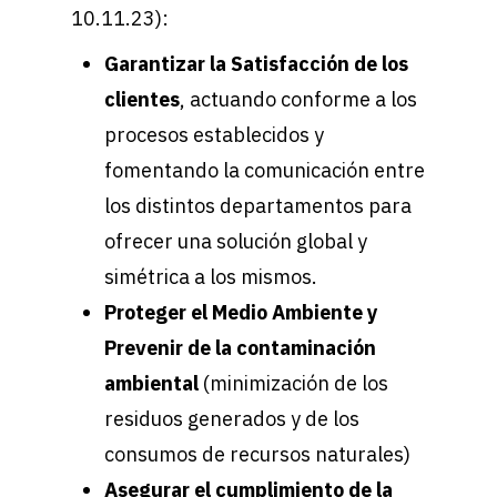
10.11.23):
Garantizar la Satisfacción de los
clientes
, actuando conforme a los
procesos establecidos y
fomentando la comunicación entre
los distintos departamentos para
ofrecer una solución global y
simétrica a los mismos.
Proteger el Medio Ambiente y
Prevenir de la contaminación
ambiental
(minimización de los
residuos generados y de los
consumos de recursos naturales)
Asegurar el cumplimiento de la