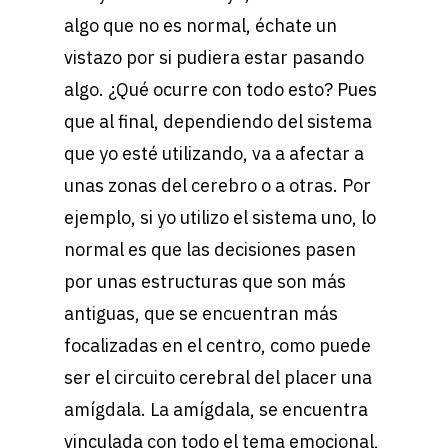
algo que no es normal, échate un
vistazo por si pudiera estar pasando
algo. ¿Qué ocurre con todo esto? Pues
que al final, dependiendo del sistema
que yo esté utilizando, va a afectar a
unas zonas del cerebro o a otras. Por
ejemplo, si yo utilizo el sistema uno, lo
normal es que las decisiones pasen
por unas estructuras que son más
antiguas, que se encuentran más
focalizadas en el centro, como puede
ser el circuito cerebral del placer una
amígdala. La amígdala, se encuentra
vinculada con todo el tema emocional,