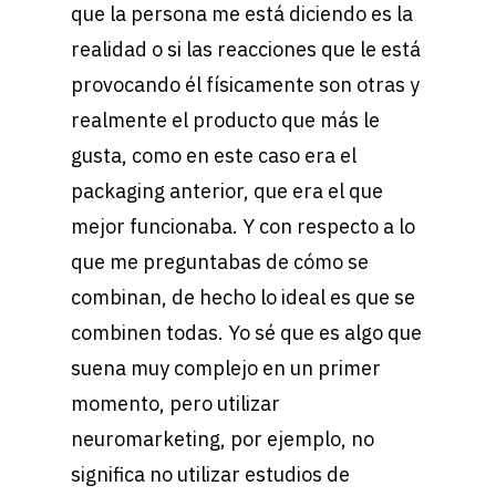
que la persona me está diciendo es la
realidad o si las reacciones que le está
provocando él físicamente son otras y
realmente el producto que más le
gusta, como en este caso era el
packaging anterior, que era el que
mejor funcionaba. Y con respecto a lo
que me preguntabas de cómo se
combinan, de hecho lo ideal es que se
combinen todas. Yo sé que es algo que
suena muy complejo en un primer
momento, pero utilizar
neuromarketing, por ejemplo, no
significa no utilizar estudios de