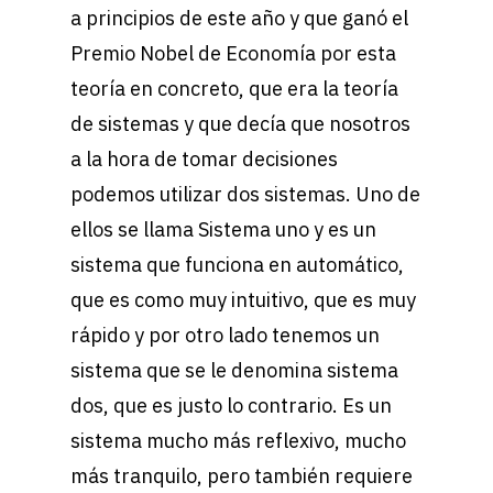
a principios de este año y que ganó el
Premio Nobel de Economía por esta
teoría en concreto, que era la teoría
de sistemas y que decía que nosotros
a la hora de tomar decisiones
podemos utilizar dos sistemas. Uno de
ellos se llama Sistema uno y es un
sistema que funciona en automático,
que es como muy intuitivo, que es muy
rápido y por otro lado tenemos un
sistema que se le denomina sistema
dos, que es justo lo contrario. Es un
sistema mucho más reflexivo, mucho
más tranquilo, pero también requiere