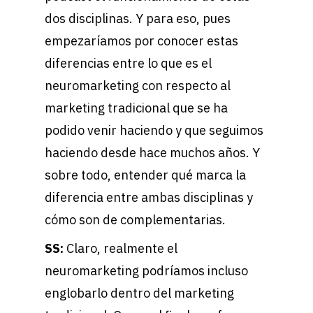
dos disciplinas. Y para eso, pues
empezaríamos por conocer estas
diferencias entre lo que es el
neuromarketing con respecto al
marketing tradicional que se ha
podido venir haciendo y que seguimos
haciendo desde hace muchos años. Y
sobre todo, entender qué marca la
diferencia entre ambas disciplinas y
cómo son de complementarias.
SS:
Claro, realmente el
neuromarketing podríamos incluso
englobarlo dentro del marketing