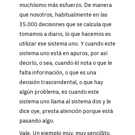
muchísimo más esfuerzo. De manera
que nosotros, habitualmente en las
35.000 decisiones que se calcula que
tomamos a diario, lo que hacemos es
utilizar ese sistema uno. Y cuando este
sistema uno está en apuros, por así
decirlo, o sea, cuando él nota o que le
falta información, o que es una
decisión trascendental, o que hay
algún problema, es cuando este
sistema uno llama al sistema dos y le
dice oye, presta atención porque está
pasando algo.
Vale. Un ejemplo muy, muy sencillito.