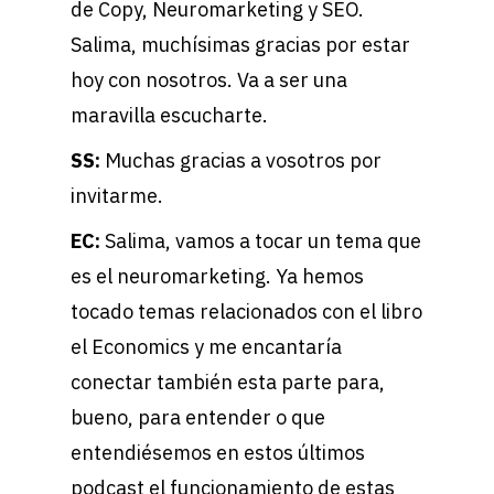
de Copy, Neuromarketing y SEO.
Salima, muchísimas gracias por estar
hoy con nosotros. Va a ser una
maravilla escucharte.
SS:
Muchas gracias a vosotros por
invitarme.
EC:
Salima, vamos a tocar un tema que
es el neuromarketing. Ya hemos
tocado temas relacionados con el libro
el Economics y me encantaría
conectar también esta parte para,
bueno, para entender o que
entendiésemos en estos últimos
podcast el funcionamiento de estas