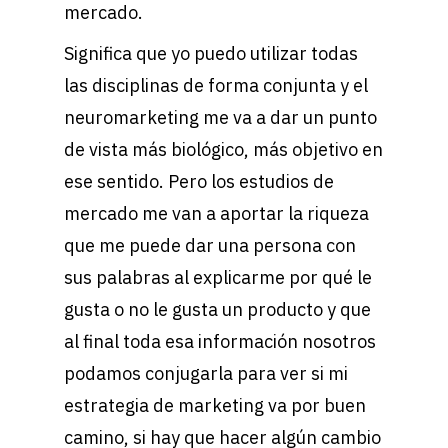
mercado.
Significa que yo puedo utilizar todas
las disciplinas de forma conjunta y el
neuromarketing me va a dar un punto
de vista más biológico, más objetivo en
ese sentido. Pero los estudios de
mercado me van a aportar la riqueza
que me puede dar una persona con
sus palabras al explicarme por qué le
gusta o no le gusta un producto y que
al final toda esa información nosotros
podamos conjugarla para ver si mi
estrategia de marketing va por buen
camino, si hay que hacer algún cambio