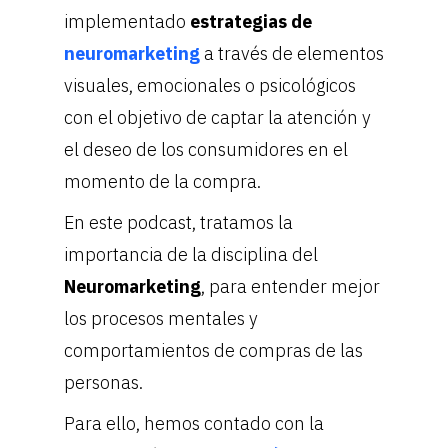
implementado
estrategias de
neuromarketing
a través de elementos
visuales, emocionales o psicológicos
con el objetivo de captar la atención y
el deseo de los consumidores en el
momento de la compra.
En este podcast, tratamos la
importancia de la disciplina del
Neuromarketing
, para entender mejor
los procesos mentales y
comportamientos de compras de las
personas.
Para ello, hemos contado con la