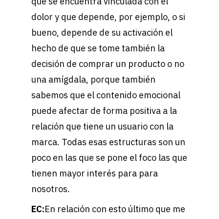
que se encuentra vinculada con el
dolor y que depende, por ejemplo, o si
bueno, depende de su activación el
hecho de que se tome también la
decisión de comprar un producto o no
una amígdala, porque también
sabemos que el contenido emocional
puede afectar de forma positiva a la
relación que tiene un usuario con la
marca. Todas esas estructuras son un
poco en las que se pone el foco las que
tienen mayor interés para para
nosotros.
EC:
En relación con esto último que me