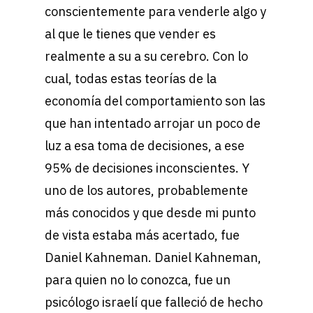
conscientemente para venderle algo y
al que le tienes que vender es
realmente a su a su cerebro. Con lo
cual, todas estas teorías de la
economía del comportamiento son las
que han intentado arrojar un poco de
luz a esa toma de decisiones, a ese
95% de decisiones inconscientes. Y
uno de los autores, probablemente
más conocidos y que desde mi punto
de vista estaba más acertado, fue
Daniel Kahneman. Daniel Kahneman,
para quien no lo conozca, fue un
psicólogo israelí que falleció de hecho