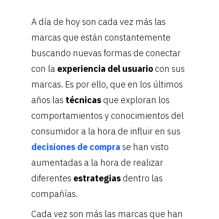
A día de hoy son cada vez más las
marcas que están constantemente
buscando nuevas formas de conectar
con la
experiencia del usuario
con sus
marcas. Es por ello, que en los últimos
años las
técnicas
que exploran los
comportamientos y conocimientos del
consumidor a la hora de influir en sus
decisiones de compra
se han visto
aumentadas a la hora de realizar
diferentes
estrategias
dentro las
compañías.
Cada vez son más las marcas que han