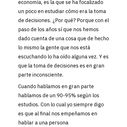
economía, es la que se ha focalizado
un poco en estudiar cómo era la toma
de decisiones. ¿Por qué? Porque con el
paso de los años sí que nos hemos
dado cuenta de una cosa que de hecho
lo mismo la gente que nos está
escuchando lo ha oído alguna vez. Y es
que la toma de decisiones es en gran
parte inconsciente.
Cuando hablamos en gran parte
hablamos de un 90-95% según los
estudios. Con lo cual yo siempre digo
es que al final nos empeñamos en
hablar a una persona