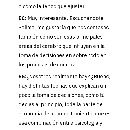
o cómo la tengo que ajustar.
EC:
Muy interesante. Escuchándote
Salima, me gustaría que nos contases
también cómo son esas principales
áreas del cerebro que influyen en la
toma de decisiones en sobre todo en
los procesos de compra.
SS:
¿Nosotros realmente hay? ¿Bueno,
hay distintas teorías que explican un
poco la toma de decisiones, como tú
decías al principio, toda la parte de
economía del comportamiento, que es
esa combinación entre psicología y