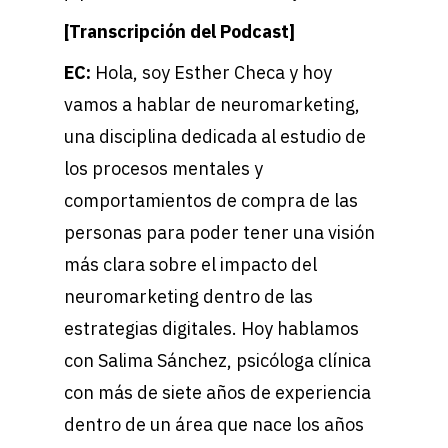
[Transcripción del Podcast]
EC:
Hola, soy Esther Checa y hoy
vamos a hablar de neuromarketing,
una disciplina dedicada al estudio de
los procesos mentales y
comportamientos de compra de las
personas para poder tener una visión
más clara sobre el impacto del
neuromarketing dentro de las
estrategias digitales. Hoy hablamos
con Salima Sánchez, psicóloga clínica
con más de siete años de experiencia
dentro de un área que nace los años