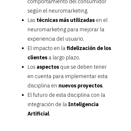
comportamiento del consumidor
según el neuromarketing.
Las
técnicas más utilizadas
en el
neuromarketing para mejorar la
experiencia del usuario.
El impacto en la
fidelización de los
clientes
a largo plazo.
Los
aspectos
que se deben tener
en cuenta para implementar esta
disciplina en
nuevos proyectos
.
El futuro de esta disciplina con la
integración de la
Inteligencia
Artificial
.