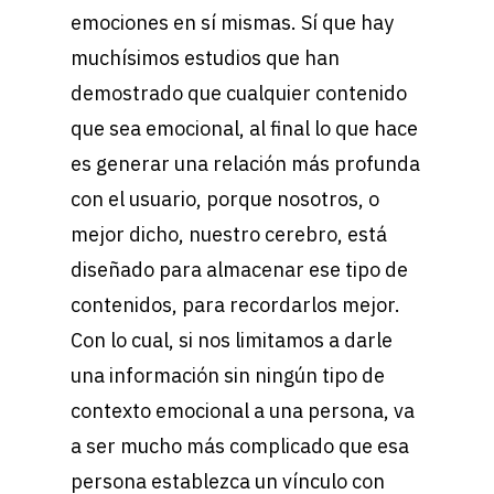
emociones en sí mismas. Sí que hay
muchísimos estudios que han
demostrado que cualquier contenido
que sea emocional, al final lo que hace
es generar una relación más profunda
con el usuario, porque nosotros, o
mejor dicho, nuestro cerebro, está
diseñado para almacenar ese tipo de
contenidos, para recordarlos mejor.
Con lo cual, si nos limitamos a darle
una información sin ningún tipo de
contexto emocional a una persona, va
a ser mucho más complicado que esa
persona establezca un vínculo con