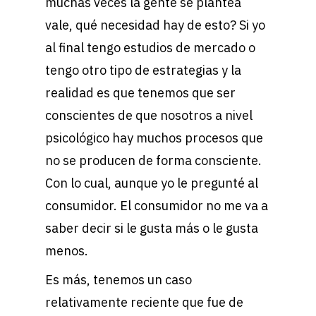
muchas veces la gente se plantea
vale, qué necesidad hay de esto? Si yo
al final tengo estudios de mercado o
tengo otro tipo de estrategias y la
realidad es que tenemos que ser
conscientes de que nosotros a nivel
psicológico hay muchos procesos que
no se producen de forma consciente.
Con lo cual, aunque yo le pregunté al
consumidor. El consumidor no me va a
saber decir si le gusta más o le gusta
menos.
Es más, tenemos un caso
relativamente reciente que fue de