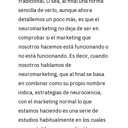
tradicional. O sea, al final una forma
sencilla de verlo, aunque ahora
detallemos un poco más, es que el
neuromarketing no deja de ser en
comprobar si el marketing que
nosotros hacemos está funcionando o
no está funcionando. Es decir, cuando
nosotros hablamos de
neuromarketing, que al final se basa
en combinar como su propio nombre
indica, estrategias de neurociencia,
con el marketing normal lo que
estamos haciendo es una serie de
estudios habitualmente en los cuales