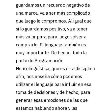
guardamos un recuerdo negativo de
una marca, va a ser más complicado
que luego le compremos. Al igual que
si lo guardamos positivo, va a tener
más valor para para luego volver a
comprarle. El lenguaje también es
muy importante. De hecho, toda la
parte de Programación
Neurolingüística, que es otra disciplina
afín, nos enseña cómo podemos
utilizar el lenguaje para influir en esa
toma de decisiones y de hecho, para
generar esas emociones de las que
estamos hablando ahora y las