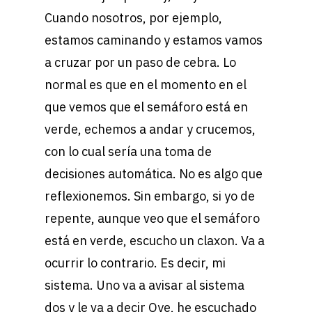
Cuando nosotros, por ejemplo,
estamos caminando y estamos vamos
a cruzar por un paso de cebra. Lo
normal es que en el momento en el
que vemos que el semáforo está en
verde, echemos a andar y crucemos,
con lo cual sería una toma de
decisiones automática. No es algo que
reflexionemos. Sin embargo, si yo de
repente, aunque veo que el semáforo
está en verde, escucho un claxon. Va a
ocurrir lo contrario. Es decir, mi
sistema. Uno va a avisar al sistema
dos y le va a decir Oye, he escuchado