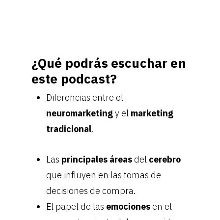
¿Qué podrás escuchar en
este podcast?
Diferencias entre el
neuromarketing
y el
marketing
tradicional
.
Las
principales áreas
del
cerebro
que influyen en las tomas de
decisiones de compra.
El papel de las
emociones
en el