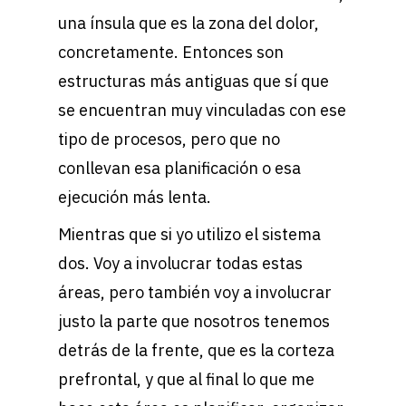
una ínsula que es la zona del dolor,
concretamente. Entonces son
estructuras más antiguas que sí que
se encuentran muy vinculadas con ese
tipo de procesos, pero que no
conllevan esa planificación o esa
ejecución más lenta.
Mientras que si yo utilizo el sistema
dos. Voy a involucrar todas estas
áreas, pero también voy a involucrar
justo la parte que nosotros tenemos
detrás de la frente, que es la corteza
prefrontal, y que al final lo que me