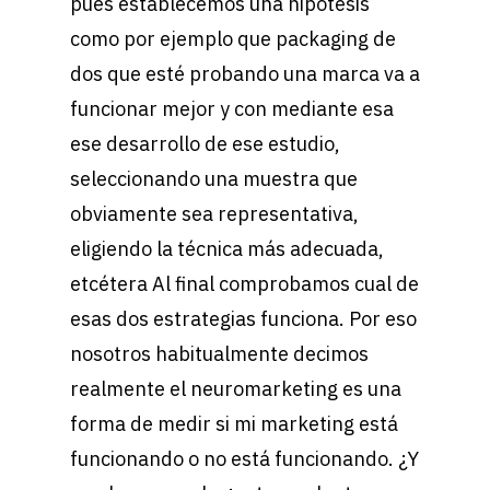
pues establecemos una hipótesis
como por ejemplo que packaging de
dos que esté probando una marca va a
funcionar mejor y con mediante esa
ese desarrollo de ese estudio,
seleccionando una muestra que
obviamente sea representativa,
eligiendo la técnica más adecuada,
etcétera Al final comprobamos cual de
esas dos estrategias funciona. Por eso
nosotros habitualmente decimos
realmente el neuromarketing es una
forma de medir si mi marketing está
funcionando o no está funcionando. ¿Y