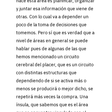
hace esta área es planificar, organizar
y juntar esa información que viene de
otras. Con lo cual va a depender un
poco de la toma de decisiones que
tomemos. Pero sí que es verdad que a
nivel de áreas en general se puede
hablar pues de algunas de las que
hemos mencionado un circuito
cerebral del placer, que es un circuito
con distintas estructuras que
dependiendo de si se activa más o
menos se producirá o mejor dicho, se
repetirá más veces la compra. Una
ínsula, que sabemos que es el área