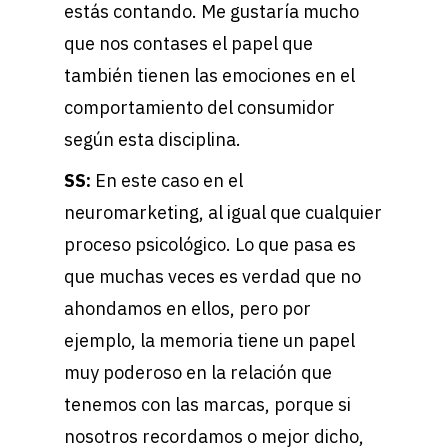
estás contando.
Me gustaría mucho
que nos contases el papel que
también tienen las emociones en el
comportamiento del consumidor
según esta disciplina.
SS:
En este caso en el
neuromarketing, al igual que cualquier
proceso psicológico. Lo que pasa es
que muchas veces es verdad que no
ahondamos en ellos, pero por
ejemplo, la memoria tiene un papel
muy poderoso en la relación que
tenemos con las marcas, porque si
nosotros recordamos o mejor dicho,