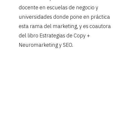
docente en escuelas de negocio y
universidades donde pone en práctica
esta rama del marketing, y es coautora
del libro Estrategias de Copy +
Neuromarketing y SEO.