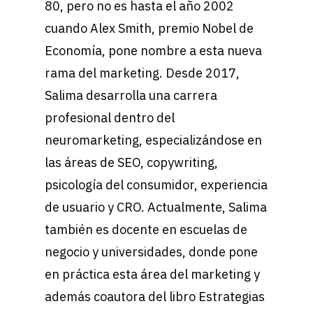
80, pero no es hasta el año 2002
cuando Alex Smith, premio Nobel de
Economía, pone nombre a esta nueva
rama del marketing. Desde 2017,
Salima desarrolla una carrera
profesional dentro del
neuromarketing, especializándose en
las áreas de SEO, copywriting,
psicología del consumidor, experiencia
de usuario y CRO. Actualmente, Salima
también es docente en escuelas de
negocio y universidades, donde pone
en práctica esta área del marketing y
además coautora del libro Estrategias