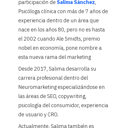
participación de
Salima Sánchez
,
Psicóloga clínica con más de 7 años de
experiencia dentro de un área que
nace en los años 80, pero no es hasta
el 2002 cuando Ale Smidts, premio
nobel en economía, pone nombre a
esta nueva rama del marketing
Desde 2017, Salima desarrolla su
carrera profesional dentro del
Neuromarketing especializándose en
las áreas de SEO, copywriting,
psicología del consumidor, experiencia
de usuario y CRO.
Actualmente, Salima también es