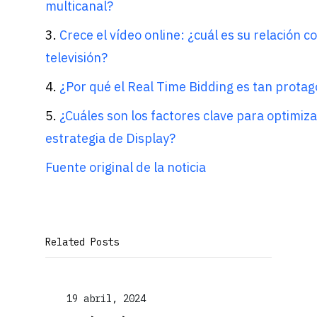
multicanal?
3.
Crece el vídeo online: ¿cuál es su relación co
televisión?
4.
¿Por qué el Real Time Bidding es tan protag
5.
¿Cuáles son los factores clave para optimiz
estrategia de Display?
Fuente original de la noticia
Related Posts
19 abril, 2024