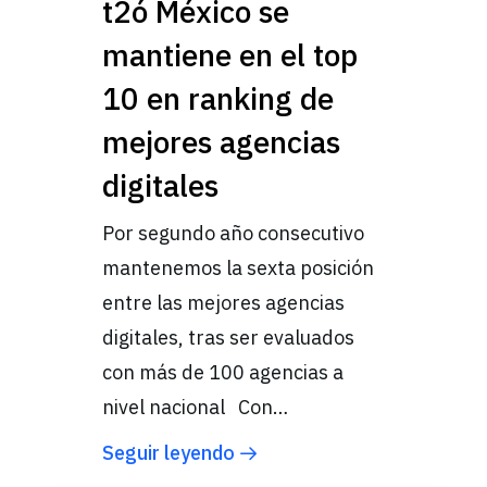
t2ó México se
mantiene en el top
10 en ranking de
mejores agencias
digitales
Por segundo año consecutivo
mantenemos la sexta posición
entre las mejores agencias
digitales, tras ser evaluados
con más de 100 agencias a
nivel nacional Con…
Seguir leyendo