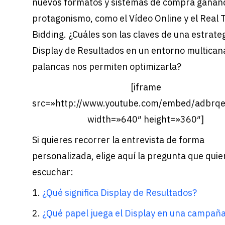
nuevos formatos y sistemas de compra ganan
protagonismo, como el Vídeo Online y el Real 
Bidding. ¿Cuáles son las claves de una estrate
Display de Resultados en un entorno multican
palancas nos permiten optimizarla?
[iframe
src=»http://www.youtube.com/embed/adbrq
width=»640″ height=»360″]
Si quieres recorrer la entrevista de forma
personalizada, elige aquí la pregunta que quie
escuchar:
1.
¿Qué significa Display de Resultados?
2.
¿Qué papel juega el Display en una campañ