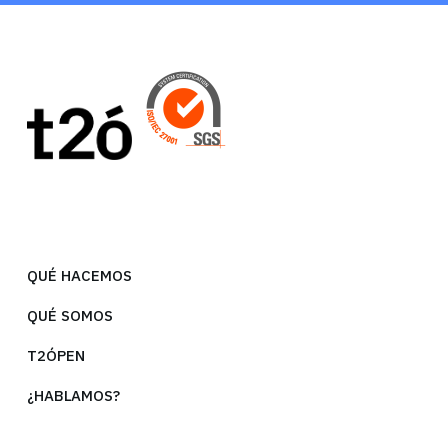
QUÉ HACEMOS
QUÉ SOMOS
T2ÓPEN
¿HABLAMOS?