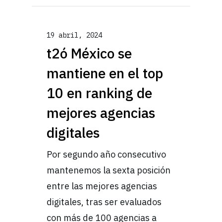
19 abril, 2024
t2ó México se
mantiene en el top
10 en ranking de
mejores agencias
digitales
Por segundo año consecutivo
mantenemos la sexta posición
entre las mejores agencias
digitales, tras ser evaluados
con más de 100 agencias a