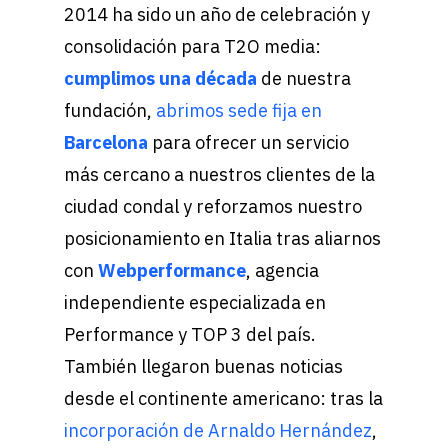
2014 ha sido un año de celebración y
consolidación para T2O media:
cumplimos una década
de nuestra
fundación,
abrimos sede fija en
Barcelona
para ofrecer un servicio
más cercano a nuestros clientes de la
ciudad condal y reforzamos nuestro
posicionamiento en Italia tras aliarnos
con
Webperformance
, agencia
independiente especializada en
Performance y TOP 3 del país.
También llegaron buenas noticias
desde el continente americano: tras la
incorporación de Arnaldo Hernández
,