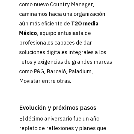
como nuevo Country Manager,
caminamos hacia una organización
aún más eficiente de
T2O media
México
, equipo entusiasta de
profesionales capaces de dar
soluciones digitales integrales a los
retos y exigencias de grandes marcas
como P&G, Barceló, Paladium,
Movistar entre otras.
Evolución y próximos pasos
El décimo aniversario fue un año
repleto de reflexiones y planes que