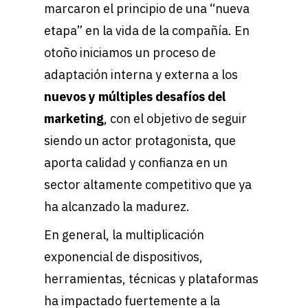
marcaron el principio de una “nueva
etapa” en la vida de la compañía. En
otoño iniciamos un proceso de
adaptación interna y externa a los
nuevos y múltiples desafíos del
marketing
, con el objetivo de seguir
siendo un actor protagonista, que
aporta calidad y confianza en un
sector altamente competitivo que ya
ha alcanzado la madurez.
En general, la multiplicación
exponencial de dispositivos,
herramientas, técnicas y plataformas
ha impactado fuertemente a la