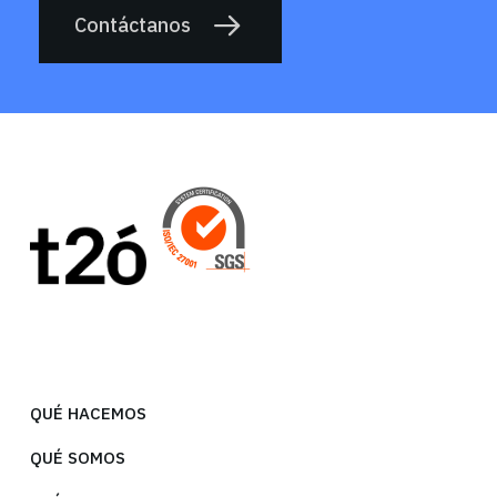
Contáctanos
QUÉ HACEMOS
QUÉ SOMOS