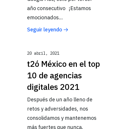
año consecutivo ¡Estamos
emocionados…
Seguir leyendo
20 abril, 2021
t2ó México en el top
10 de agencias
digitales 2021
Después de un año lleno de
retos y adversidades, nos
consolidamos y mantenemos
más fuertes que nunca.