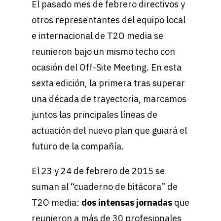
El pasado mes de febrero directivos y
otros representantes del equipo local
e internacional de T2O media se
reunieron bajo un mismo techo con
ocasión del Off-Site Meeting. En esta
sexta edición, la primera tras superar
una década de trayectoria, marcamos
juntos las principales líneas de
actuación del nuevo plan que guiará el
futuro de la compañía.
El 23 y 24 de febrero de 2015 se
suman al “cuaderno de bitácora” de
T2O media:
dos intensas jornadas
que
reunieron a más de 30 profesionales