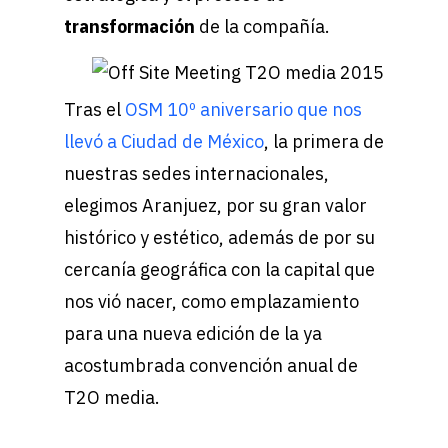
transformación
de la compañía.
Tras el
OSM 10º aniversario que nos
llevó a Ciudad de México
, la primera de
nuestras sedes internacionales,
elegimos Aranjuez, por su gran valor
histórico y estético, además de por su
cercanía geográfica con la capital que
nos vió nacer, como emplazamiento
para una nueva edición de la ya
acostumbrada convención anual de
T2O media.