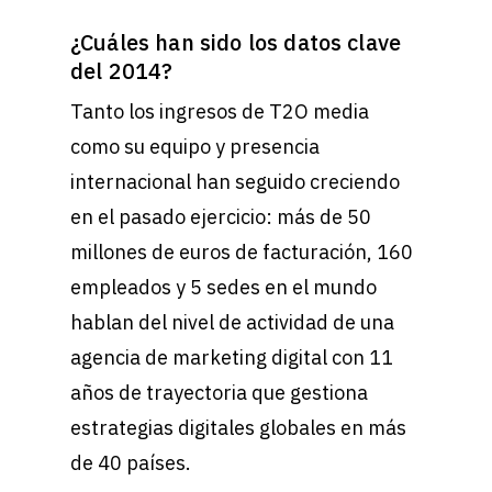
¿Cuáles han sido los datos clave
del 2014?
Tanto los ingresos de T2O media
como su equipo y presencia
internacional han seguido creciendo
en el pasado ejercicio: más de 50
millones de euros de facturación, 160
empleados y 5 sedes en el mundo
hablan del nivel de actividad de una
agencia de marketing digital con 11
años de trayectoria que gestiona
estrategias digitales globales en más
de 40 países.