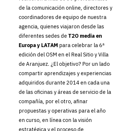
de la comunicación online, directores y
coordinadores de equipo de nuestra
agencia, quienes viajaron desde las
diferentes sedes de
T2O media en
Europa y LATAM
para celebrar la 6ª
edición del OSM en el Real Sitio y Villa
de Aranjuez. ¿El objetivo? Por un lado
compartir aprendizajes y experiencias
adquiridos durante 2014 en cada una
de las oficinas y áreas de servicio de la
compañía, por el otro, afinar
propuestas y operativas para el año
en curso, en línea con la visión
estratégica y el proceso de