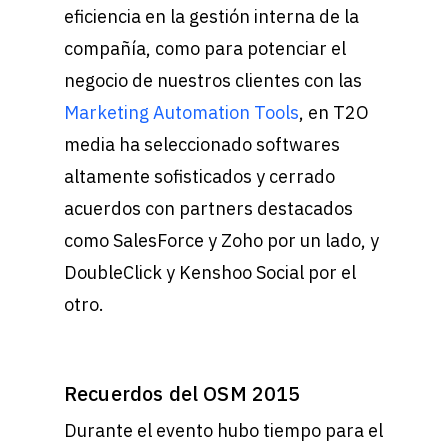
eficiencia en la gestión interna de la
compañía, como para potenciar el
negocio de nuestros clientes con las
Marketing Automation Tools
, en T2O
media ha seleccionado softwares
altamente sofisticados y cerrado
acuerdos con partners destacados
como SalesForce y Zoho por un lado, y
DoubleClick y Kenshoo Social por el
otro.
Recuerdos del OSM 2015
Durante el evento hubo tiempo para el