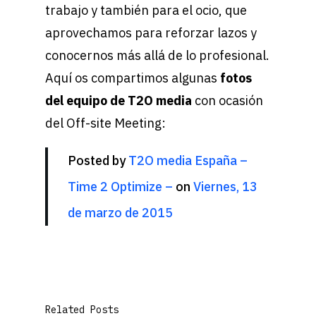
trabajo y también para el ocio, que
aprovechamos para reforzar lazos y
conocernos más allá de lo profesional.
Aquí os compartimos algunas
fotos
del equipo de T2O media
con ocasión
del Off-site Meeting:
Posted by
T2O media España –
Time 2 Optimize –
on
Viernes, 13
de marzo de 2015
Related Posts