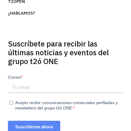
T2ÓPEN
¿HABLAMOS?
Suscríbete para recibir las
últimas noticias y eventos del
grupo t2ó ONE