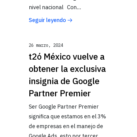
nivel nacional Con…
Seguir leyendo
26 marzo, 2024
t2ó México vuelve a
obtener la exclusiva
insignia de Google
Partner Premier
Ser Google Partner Premier
significa que estamos en el 3%
de empresas en el manejo de
Google Ads, esto por tercer