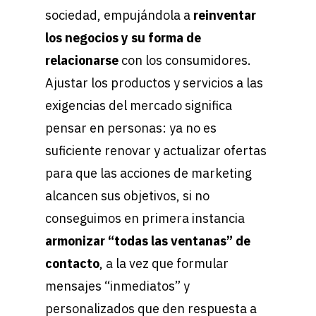
sociedad, empujándola a
reinventar
los negocios y su forma de
relacionarse
con los consumidores.
Ajustar los productos y servicios a las
exigencias del mercado significa
pensar en personas: ya no es
suficiente renovar y actualizar ofertas
para que las acciones de marketing
alcancen sus objetivos, si no
conseguimos en primera instancia
armonizar “todas las ventanas” de
contacto
, a la vez que formular
mensajes “inmediatos” y
personalizados que den respuesta a