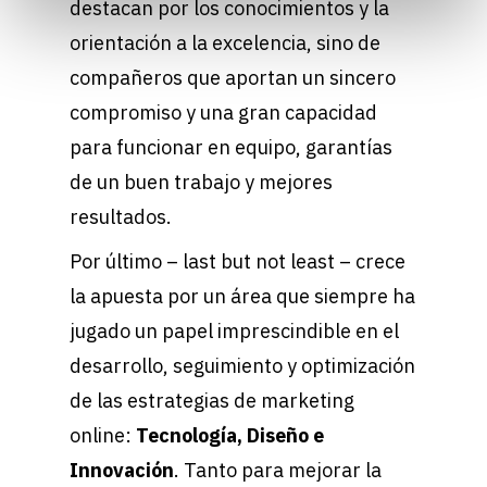
destacan por los conocimientos y la
orientación a la excelencia, sino de
compañeros que aportan un sincero
compromiso y una gran capacidad
para funcionar en equipo, garantías
de un buen trabajo y mejores
resultados.
Por último – last but not least – crece
la apuesta por un área que siempre ha
jugado un papel imprescindible en el
desarrollo, seguimiento y optimización
de las estrategias de marketing
online:
Tecnología, Diseño e
Innovación
. Tanto para mejorar la