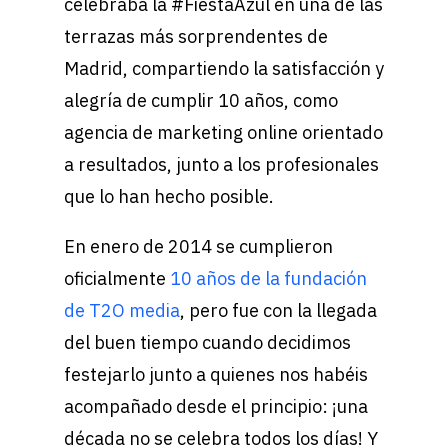
celebraba la #FiestaAzul en una de las
terrazas más sorprendentes de
Madrid, compartiendo la satisfacción y
alegría de cumplir 10 años, como
agencia de marketing online orientado
a resultados, junto a los profesionales
que lo han hecho posible.
En enero de 2014 se cumplieron
oficialmente
10 años de la fundación
de T2O media
, pero fue con la llegada
del buen tiempo cuando decidimos
festejarlo junto a quienes nos habéis
acompañado desde el principio: ¡una
década no se celebra todos los días! Y