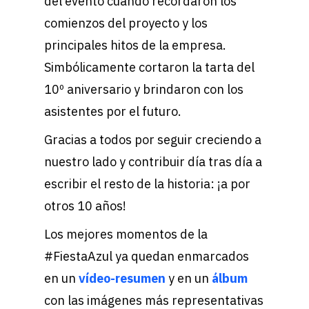
del evento cuando recordaron los
comienzos del proyecto y los
principales hitos de la empresa.
Simbólicamente cortaron la tarta del
10º aniversario y brindaron con los
asistentes por el futuro.
Gracias a todos por seguir creciendo a
nuestro lado y contribuir día tras día a
escribir el resto de la historia: ¡a por
otros 10 años!
Los mejores momentos de la
#FiestaAzul ya quedan enmarcados
en un
vídeo-resumen
y en un
álbum
con las imágenes más representativas