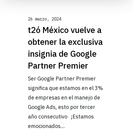
26 marzo, 2024
t2ó México vuelve a
obtener la exclusiva
insignia de Google
Partner Premier
Ser Google Partner Premier
significa que estamos en el 3%
de empresas en el manejo de
Google Ads, esto por tercer
año consecutivo ¡Estamos
emocionados…