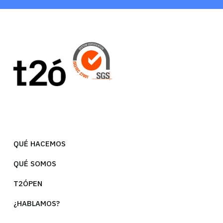
QUÉ HACEMOS
QUÉ SOMOS
T2ÓPEN
¿HABLAMOS?