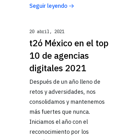
Seguir leyendo
20 abril, 2021
t2ó México en el top
10 de agencias
digitales 2021
Después de un año lleno de
retos y adversidades, nos
consolidamos y mantenemos
más fuertes que nunca.
Iniciamos el año con el
reconocimiento por los