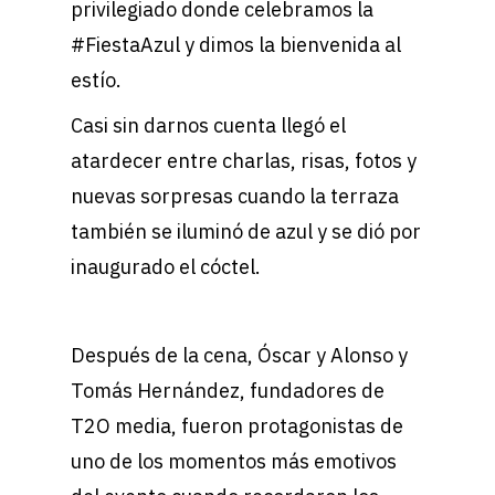
privilegiado donde celebramos la
#FiestaAzul y dimos la bienvenida al
estío.
Casi sin darnos cuenta llegó el
atardecer entre charlas, risas, fotos y
nuevas sorpresas cuando la terraza
también se iluminó de azul y se dió por
inaugurado el cóctel.
Después de la cena, Óscar y Alonso y
Tomás Hernández, fundadores de
T2O media, fueron protagonistas de
uno de los momentos más emotivos