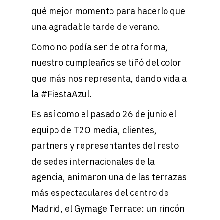
qué mejor momento para hacerlo que
una agradable tarde de verano.
Como no podía ser de otra forma,
nuestro cumpleaños se tiñó del color
que más nos representa, dando vida a
la #FiestaAzul.
Es así como el pasado 26 de junio el
equipo de T2O media, clientes,
partners y representantes del resto
de sedes internacionales de la
agencia, animaron una de las terrazas
más espectaculares del centro de
Madrid, el Gymage Terrace: un rincón