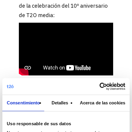
de la celebración del 10º aniversario
de T2O media:
Consentimiento
Detalles
Acerca de las cookies
Related Posts
Uso responsable de sus datos
19 abril, 2024