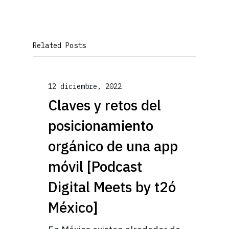
Related Posts
12 diciembre, 2022
Claves y retos del
posicionamiento
orgánico de una app
móvil [Podcast
Digital Meets by t2ó
México]