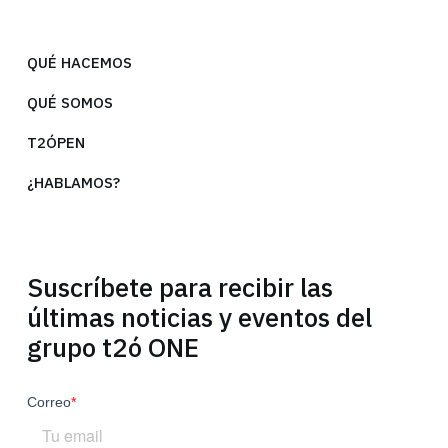
QUÉ HACEMOS
QUÉ SOMOS
T2ÓPEN
¿HABLAMOS?
Suscríbete para recibir las
últimas noticias y eventos del
grupo t2ó ONE