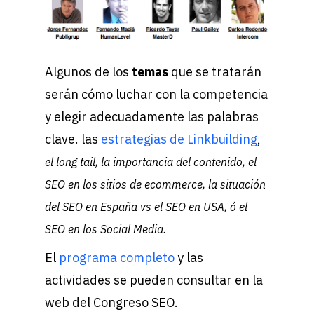
Algunos de los
temas
que se tratarán
serán cómo luchar con la competencia
y elegir adecuadamente las palabras
clave. las
estrategias de Linkbuilding
,
el long tail, la importancia del contenido, el
SEO en los sitios de ecommerce, la situación
del SEO en España vs el SEO en USA, ó el
SEO en los Social Media.
El
programa completo
y las
actividades se pueden consultar en la
web del Congreso SEO.