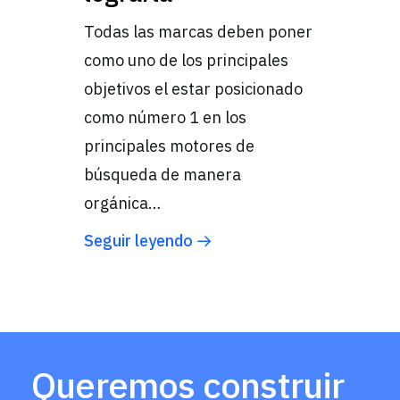
Todas las marcas deben poner
como uno de los principales
objetivos el estar posicionado
como número 1 en los
principales motores de
búsqueda de manera
orgánica…
Seguir leyendo
Queremos construir