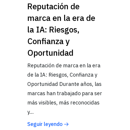
Reputación de
marca en la era de
la IA: Riesgos,
Confianza y
Oportunidad
Reputación de marca en la era
de la IA: Riesgos, Confianza y
Oportunidad Durante años, las
marcas han trabajado para ser
más visibles, más reconocidas
y…
Seguir leyendo