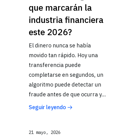
que marcarán la
industria financiera
este 2026?
El dinero nunca se había
movido tan rápido. Hoy una
transferencia puede
completarse en segundos, un
algoritmo puede detectar un
fraude antes de que ocurra y…
Seguir leyendo
21 mayo, 2026