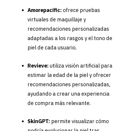
Amorepacific:
ofrece pruebas
virtuales de maquillaje y
recomendaciones personalizadas
adaptadas a los rasgos y el tono de
piel de cada usuario.
Revieve:
utiliza visión artificial para
estimar la edad de la piel y ofrecer
recomendaciones personalizadas,
ayudando a crear una experiencia
de compra más relevante.
SkinGPT:
permite visualizar cómo
podría evolucionar la piel tras