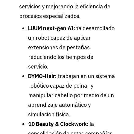
servicios y mejorando la eficiencia de
procesos especializados.
LUUM next-gen AI:
ha desarrollado
un robot capaz de aplicar
extensiones de pestañas
reduciendo los tiempos de
servicio.
DYMO-Hair:
trabajan en un sistema
robótico capaz de peinar y
manipular cabello por medio de un
aprendizaje automático y
simulación física.
10 Beauty & Clockwork:
la
consolidación de estas compañías