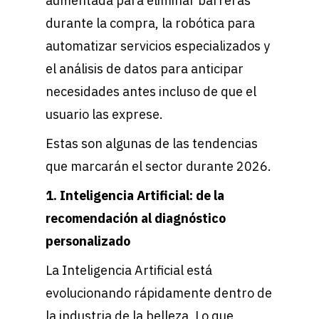
aumentada para eliminar barreras
durante la compra, la robótica para
automatizar servicios especializados y
el análisis de datos para anticipar
necesidades antes incluso de que el
usuario las exprese.
Estas son algunas de las tendencias
que marcarán el sector durante 2026.
1. Inteligencia Artificial: de la
recomendación al diagnóstico
personalizado
La Inteligencia Artificial está
evolucionando rápidamente dentro de
la industria de la belleza. Lo que