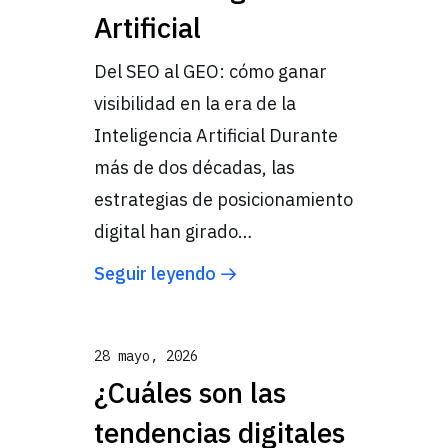
Artificial
Del SEO al GEO: cómo ganar
visibilidad en la era de la
Inteligencia Artificial Durante
más de dos décadas, las
estrategias de posicionamiento
digital han girado…
Seguir leyendo
28 mayo, 2026
¿Cuáles son las
tendencias digitales