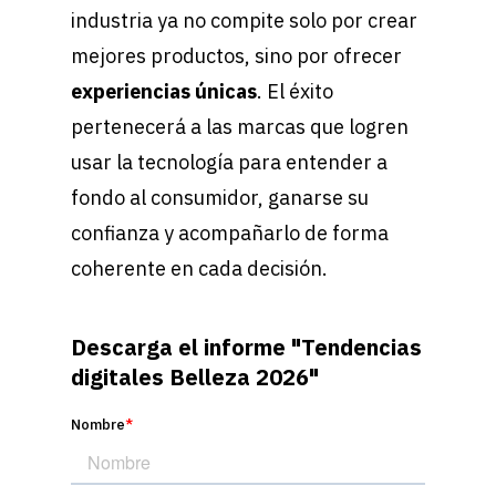
industria ya no compite solo por crear
mejores productos, sino por ofrecer
experiencias únicas
. El éxito
pertenecerá a las marcas que logren
usar la tecnología para entender a
fondo al consumidor, ganarse su
confianza y acompañarlo de forma
coherente en cada decisión.