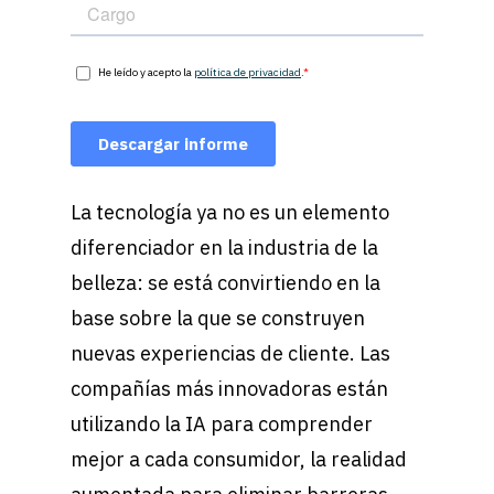
La tecnología ya no es un elemento
diferenciador en la industria de la
belleza: se está convirtiendo en la
base sobre la que se construyen
nuevas experiencias de cliente. Las
compañías más innovadoras están
utilizando la IA para comprender
mejor a cada consumidor, la realidad