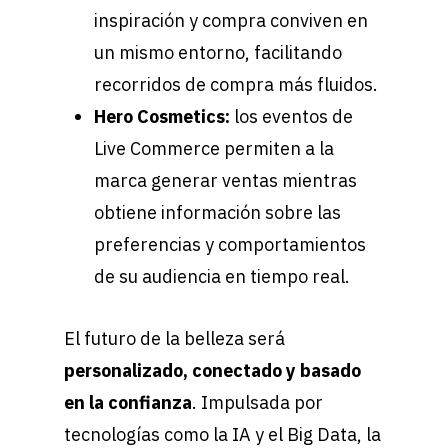
inspiración y compra conviven en
un mismo entorno, facilitando
recorridos de compra más fluidos.
Hero Cosmetics:
los eventos de
Live Commerce permiten a la
marca generar ventas mientras
obtiene información sobre las
preferencias y comportamientos
de su audiencia en tiempo real.
El futuro de la belleza será
personalizado, conectado y basado
en la confianza
. Impulsada por
tecnologías como la IA y el Big Data, la