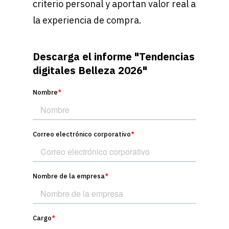
criterio personal y aportan valor real a
la experiencia de compra.