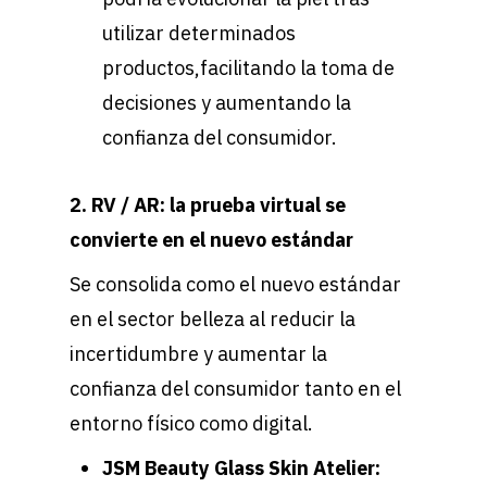
utilizar determinados
productos,facilitando la toma de
decisiones y aumentando la
confianza del consumidor.
2. RV / AR: la prueba virtual se
convierte en el nuevo estándar
Se consolida como el nuevo estándar
en el sector belleza al reducir la
incertidumbre y aumentar la
confianza del consumidor tanto en el
entorno físico como digital.
JSM Beauty Glass Skin Atelier: