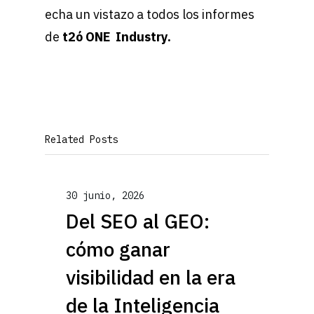
echa un vistazo a todos los informes
de
t2ó ONE Industry.
Related Posts
30 junio, 2026
Del SEO al GEO:
cómo ganar
visibilidad en la era
de la Inteligencia