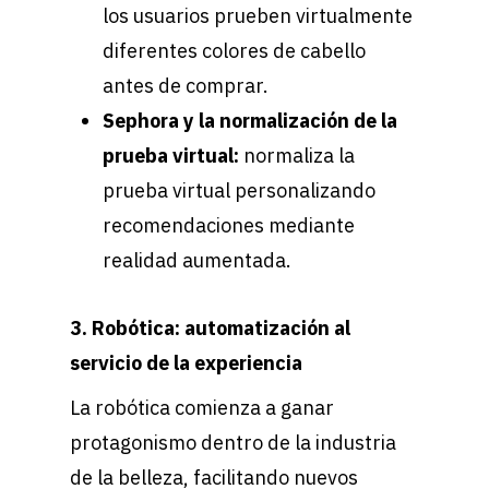
los usuarios prueben virtualmente
diferentes colores de cabello
antes de comprar.
Sephora y la normalización de la
prueba virtual:
normaliza la
prueba virtual personalizando
recomendaciones mediante
realidad aumentada.
3. Robótica: automatización al
servicio de la experiencia
La robótica comienza a ganar
protagonismo dentro de la industria
de la belleza, facilitando nuevos