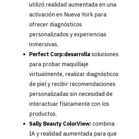
utilizó realidad aumentada en una
activación en Nueva York para
ofrecer diagnósticos
personalizados y experiencias
inmersivas.
Perfect Corp:desarrolla
soluciones
para probar maquillaje
virtualmente, realizar diagnósticos
de piel y recibir recomendaciones
personalizadas sin necesidad de
interactuar físicamente con los
productos.
Sally Beauty ColorView:
combina
IA y realidad aumentada para que