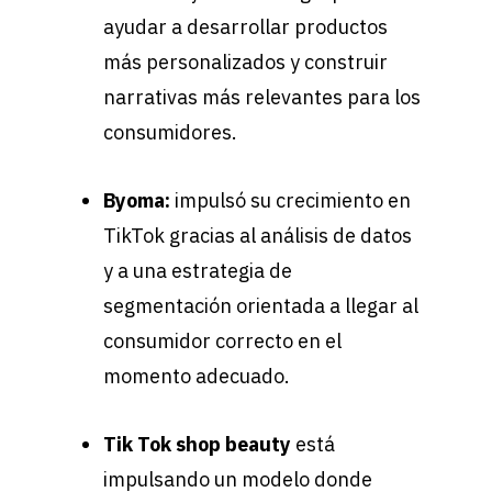
ayudar a desarrollar productos
más personalizados y construir
narrativas más relevantes para los
consumidores.
Byoma:
impulsó su crecimiento en
TikTok gracias al análisis de datos
y a una estrategia de
segmentación orientada a llegar al
consumidor correcto en el
momento adecuado.
Tik Tok shop beauty
está
impulsando un modelo donde