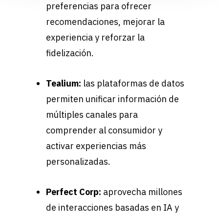
preferencias para ofrecer
recomendaciones, mejorar la
experiencia y reforzar la
fidelización.
Tealium:
las plataformas de datos
permiten unificar información de
múltiples canales para
comprender al consumidor y
activar experiencias más
personalizadas.
Perfect Corp:
aprovecha millones
de interacciones basadas en IA y