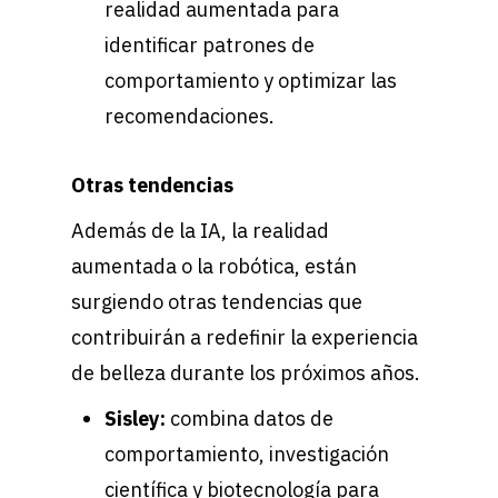
realidad aumentada para
identificar patrones de
comportamiento y optimizar las
recomendaciones.
Otras tendencias
Además de la IA, la realidad
aumentada o la robótica, están
surgiendo otras tendencias que
contribuirán a redefinir la experiencia
de belleza durante los próximos años.
Sisley:
combina datos de
comportamiento, investigación
científica y biotecnología para