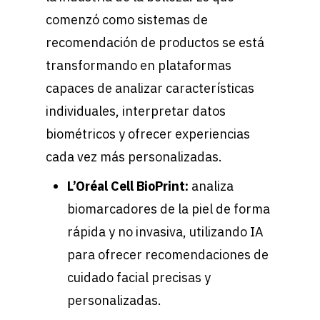
comenzó como sistemas de
recomendación de productos se está
transformando en plataformas
capaces de analizar características
individuales, interpretar datos
biométricos y ofrecer experiencias
cada vez más personalizadas.
L’Oréal Cell BioPrint:
a
naliza
biomarcadores de la piel de forma
rápida y no invasiva, utilizando IA
para ofrecer recomendaciones de
cuidado facial precisas y
personalizadas.