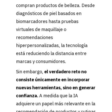
compran productos de belleza. Desde
diagnósticos de piel basados en
biomarcadores hasta pruebas
virtuales de maquillaje o
recomendaciones
hiperpersonalizadas, la tecnología
está reduciendo la distancia entre
marcas y consumidores.
Sin embargo,
el verdadero reto no
consiste únicamente en incorporar
nuevas herramientas, sino en generar
confianza.
A medida que la IA
adquiere un papel más relevante en la
recomendación de productos y rutinas