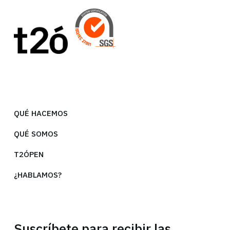
QUÉ HACEMOS
QUÉ SOMOS
T2ÓPEN
¿HABLAMOS?
Suscríbete para recibir las