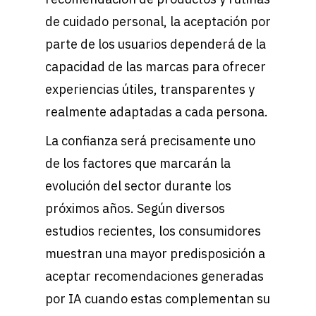
de cuidado personal, la aceptación por
parte de los usuarios dependerá de la
capacidad de las marcas para ofrecer
experiencias útiles, transparentes y
realmente adaptadas a cada persona.
La confianza será precisamente uno
de los factores que marcarán la
evolución del sector durante los
próximos años. Según diversos
estudios recientes, los consumidores
muestran una mayor predisposición a
aceptar recomendaciones generadas
por IA cuando estas complementan su