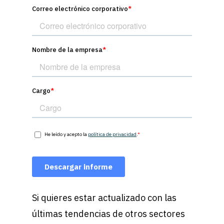
Si quieres estar actualizado con las
últimas tendencias de otros sectores