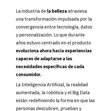
La industria de
la belleza
atraviesa
una transformación impulsada por la
convergencia entre tecnología, datos
y personalización. Lo que durante
años estuvo centrado en el producto
evoluciona ahora hacia experiencias
capaces de adaptarse a las
necesidades específicas de cada
consumidor.
La Inteligencia Artificial, la realidad
aumentada, la robótica y el Big Data
están redefiniendo la forma en que las
personas descubren, prueban y