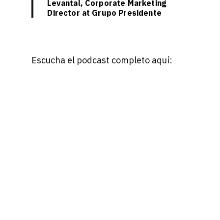
Levantal, Corporate Marketing
Director at Grupo Presidente
Escucha el podcast completo aquí: