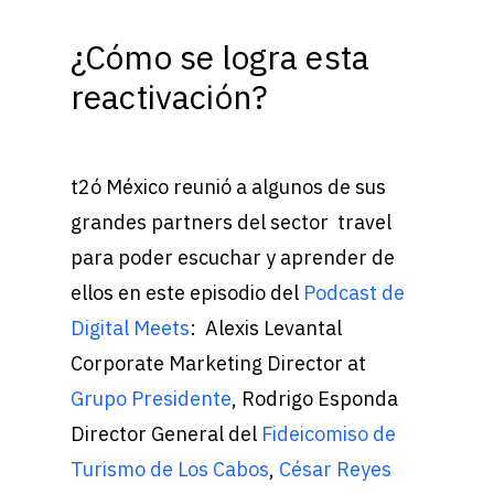
¿Cómo se logra esta
reactivación?
t2ó México reunió a algunos de sus
grandes partners del sector travel
para poder escuchar y aprender de
ellos en este episodio del
Podcast de
Digital Meets
: Alexis Levantal
Corporate Marketing Director at
Grupo Presidente
, Rodrigo Esponda
Director General del
Fideicomiso de
Turismo de Los Cabos
,
César Reyes