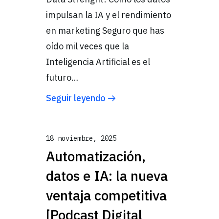
impulsan la IA y el rendimiento
en marketing Seguro que has
oído mil veces que la
Inteligencia Artificial es el
futuro…
Seguir leyendo
18 noviembre, 2025
Automatización,
datos e IA: la nueva
ventaja competitiva
[Podcast Digital