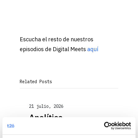
Escucha el resto de nuestros
episodios de Digital Meets
aquí
Related Posts
21 julio, 2026
Analítica
Conversacional: del