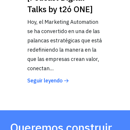
Talks by t2ó ONE]
Hoy, el Marketing Automation
se ha convertido en una de las
palancas estratégicas que está
redefiniendo la manera en la
que las empresas crean valor,
conectan…
Seguir leyendo
Queremos construir