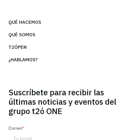
QUÉ HACEMOS
QUÉ SOMOS
T2ÓPEN
¿HABLAMOS?
Suscríbete para recibir las
últimas noticias y eventos del
grupo t2ó ONE