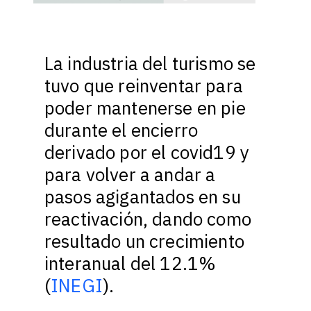
La industria del turismo se
tuvo que reinventar para
poder mantenerse en pie
durante el encierro
derivado por el covid19 y
para volver a andar a
pasos agigantados en su
reactivación, dando como
resultado un crecimiento
interanual del 12.1%
(
INEGI
).