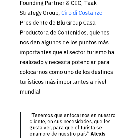
Founding Partner & CEO, Taak
Strategy Group,
Ciro di Costanzo
Presidente de Blu Group Casa
Productora de Contenidos, quienes
nos dan algunos de los puntos más
importantes que el sector turismo ha
realizado y necesita potenciar para
colocarnos como uno de los destinos
turísticos más importantes a nivel
mundial.
“Tenemos que enfocarnos en nuestro
cliente, en sus necesidades, que les
gusta ver, para que el turista se
enamore de nuestro país”
Alexis