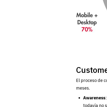
Custome
El proceso de 
meses.
Awareness
todavía no s