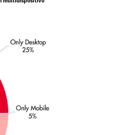
 multidispositivo