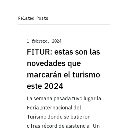
Related Posts
1 febrero, 2024
FITUR: estas son las
novedades que
marcarán el turismo
este 2024
La semana pasada tuvo lugar la
Feria Internacional del
Turismo donde se batieron
cifras récord de asistencia Un