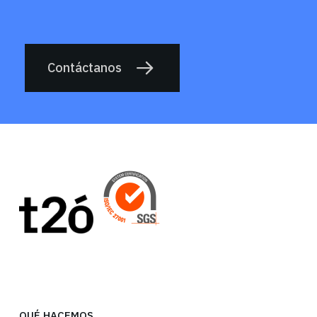
Contáctanos
QUÉ HACEMOS