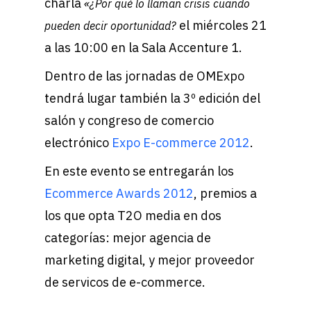
charla
«¿Por qué lo llaman crisis cuando
el miércoles 21
pueden decir oportunidad?
a las 10:00 en la Sala Accenture 1.
Dentro de las jornadas de OMExpo
tendrá lugar también la 3º edición del
salón y congreso de comercio
electrónico
Expo E-commerce 2012
.
En este evento se entregarán los
Ecommerce Awards 2012
, premios a
los que opta T2O media en dos
categorías: mejor agencia de
marketing digital, y mejor proveedor
de servicos de e-commerce.