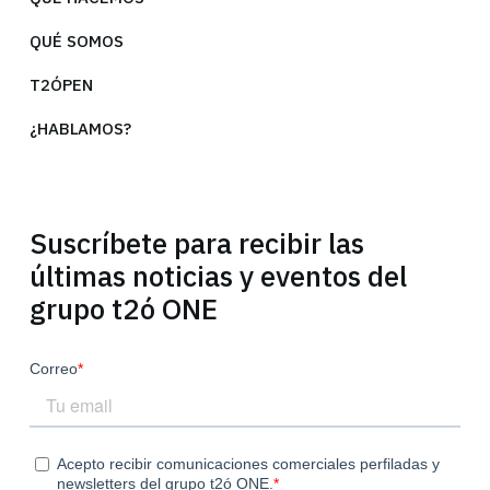
QUÉ SOMOS
T2ÓPEN
¿HABLAMOS?
Suscríbete para recibir las
últimas noticias y eventos del
grupo t2ó ONE