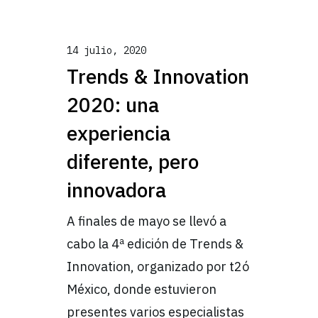
14 julio, 2020
Trends & Innovation
2020: una
experiencia
diferente, pero
innovadora
A finales de mayo se llevó a
cabo la 4ª edición de Trends &
Innovation, organizado por t2ó
México, donde estuvieron
presentes varios especialistas