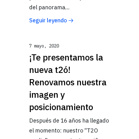
del panorama…
Seguir leyendo
7 mayo, 2020
¡Te presentamos la
nueva t2ó!
Renovamos nuestra
imagen y
posicionamiento
Después de 16 años ha llegado
el momento: nuestro “T2O