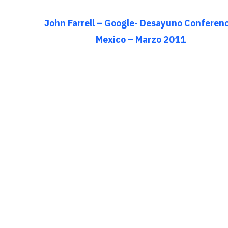
John Farrell – Google- Desayuno Conferen
Mexico – Marzo 2011