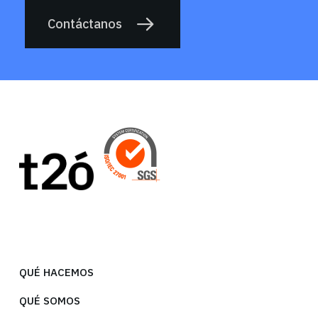
Contáctanos
QUÉ HACEMOS
QUÉ SOMOS