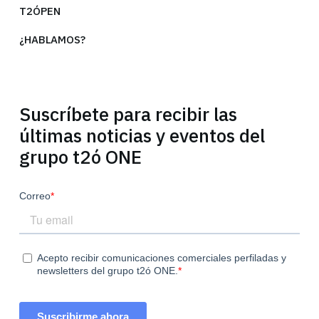
T2ÓPEN
¿HABLAMOS?
Suscríbete para recibir las
últimas noticias y eventos del
grupo t2ó ONE