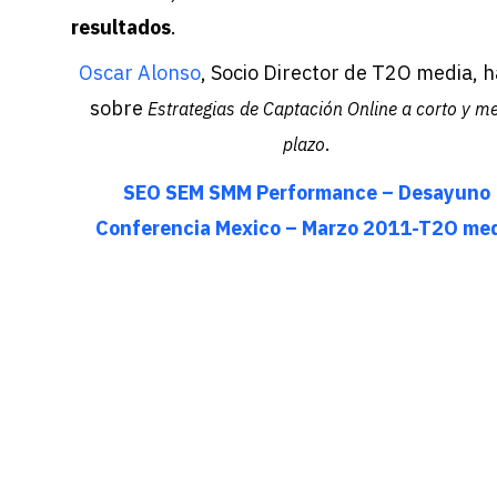
resultados
.
Oscar Alonso
, Socio Director de T2O media, 
sobre
Estrategias de Captación Online a corto y m
.
plazo
SEO SEM SMM Performance – Desayuno
Conferencia Mexico – Marzo 2011-T2O me