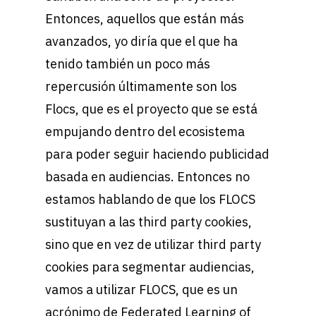
Entonces, aquellos que están más
avanzados, yo diría que el que ha
tenido también un poco más
repercusión últimamente son los
Flocs, que es el proyecto que se está
empujando dentro del ecosistema
para poder seguir haciendo publicidad
basada en audiencias. Entonces no
estamos hablando de que los FLOCS
sustituyan a las third party cookies,
sino que en vez de utilizar third party
cookies para segmentar audiencias,
vamos a utilizar FLOCS, que es un
acrónimo de Federated Learning of