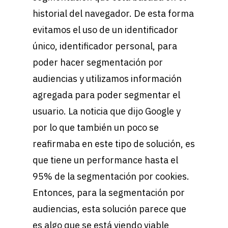
historial del navegador. De esta forma
evitamos el uso de un identificador
único, identificador personal, para
poder hacer segmentación por
audiencias y utilizamos información
agregada para poder segmentar el
usuario. La noticia que dijo Google y
por lo que también un poco se
reafirmaba en este tipo de solución, es
que tiene un performance hasta el
95% de la segmentación por cookies.
Entonces, para la segmentación por
audiencias, esta solución parece que
es algo que se está viendo viable