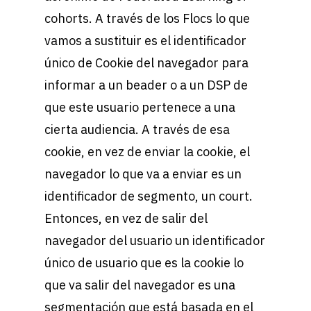
cohorts. A través de los Flocs lo que
vamos a sustituir es el identificador
único de Cookie del navegador para
informar a un beader o a un DSP de
que este usuario pertenece a una
cierta audiencia. A través de esa
cookie, en vez de enviar la cookie, el
navegador lo que va a enviar es un
identificador de segmento, un court.
Entonces, en vez de salir del
navegador del usuario un identificador
único de usuario que es la cookie lo
que va salir del navegador es una
segmentación que está basada en el