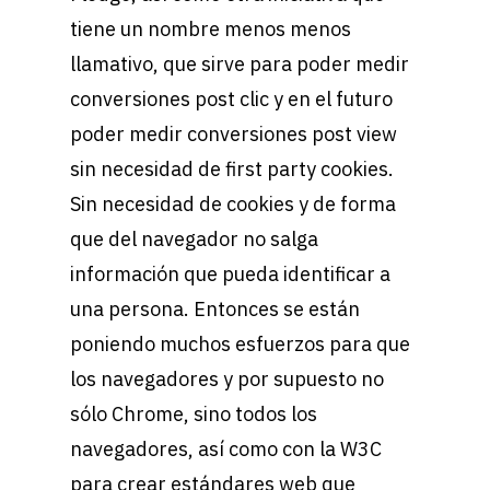
tiene un nombre menos menos
llamativo
, que sirve para poder medir
conversiones post clic y en el futuro
poder medir conversiones post view
sin necesidad de first party cookies.
Sin necesidad de cookies y de forma
que del navegador no salga
información que pueda identificar a
una persona. Entonces se están
poniendo muchos esfuerzos para que
los navegadores y por supuesto no
sólo Chrome, sino todos los
navegadores, así como con la W3C
para crear estándares web que