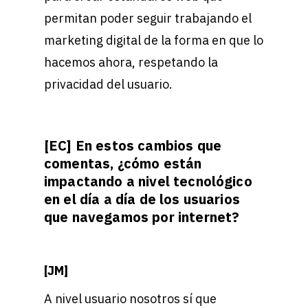
permitan poder seguir trabajando el
marketing digital de la forma en que lo
hacemos ahora, respetando la
privacidad del usuario.
[EC] En estos cambios que
comentas, ¿cómo están
impactando a nivel tecnológico
en el día a día de los usuarios
que navegamos por internet?
[JM]
A nivel usuario nosotros sí que