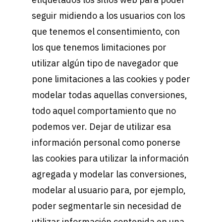
seguir midiendo a los usuarios con los
que tenemos el consentimiento, con
los que tenemos limitaciones por
utilizar algún tipo de navegador que
pone limitaciones a las cookies y poder
modelar todas aquellas conversiones,
todo aquel comportamiento que no
podemos ver. Dejar de utilizar esa
información personal como ponerse
las cookies para utilizar la información
agregada y modelar las conversiones,
modelar al usuario para, por ejemplo,
poder segmentarle sin necesidad de
utilizar información contenida en una