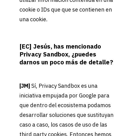
cookie o IDs que que se contienen en
una cookie.
[EC] Jesús, has mencionado
Privacy Sandbox, ¿puedes
darnos un poco más de detalle?
[JM]
Sí, Privacy Sandbox es una
iniciativa empujada por Google para
que dentro del ecosistema podamos
desarrollar soluciones que sustituyan
caso a caso, los casos de uso de las
third party cookies. Entonces hemos