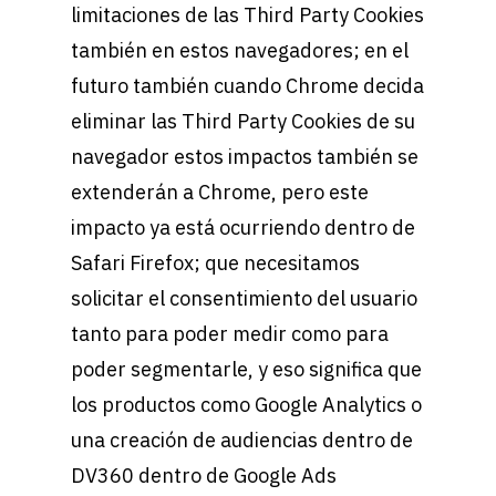
limitaciones de las Third Party Cookies
también en estos navegadores; en el
futuro también cuando Chrome decida
eliminar las Third Party Cookies de su
navegador estos impactos también se
extenderán a Chrome, pero este
impacto ya está ocurriendo dentro de
Safari Firefox; que necesitamos
solicitar el consentimiento del usuario
tanto para poder medir como para
poder segmentarle, y eso significa que
los productos como Google Analytics o
una creación de audiencias dentro de
DV360 dentro de Google Ads