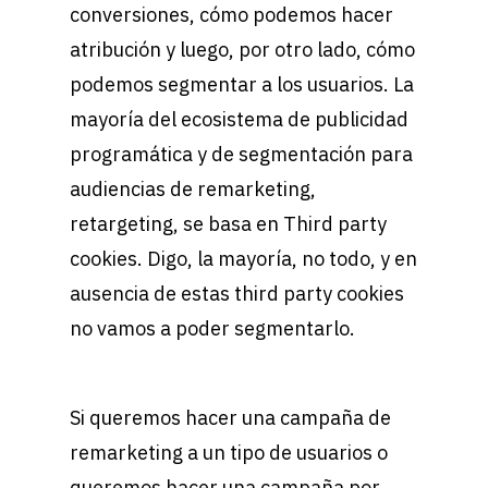
conversiones, cómo podemos hacer
atribución y luego, por otro lado, cómo
podemos segmentar a los usuarios. La
mayoría del ecosistema de publicidad
programática y de segmentación para
audiencias de remarketing,
retargeting, se basa en Third party
cookies. Digo, la mayoría, no todo, y en
ausencia de estas third party cookies
no vamos a poder segmentarlo.
Si queremos hacer una campaña de
remarketing a un tipo de usuarios o
queremos hacer una campaña por