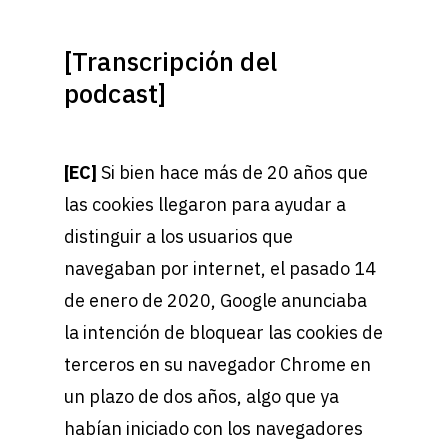
[Transcripción del
podcast]
[EC]
Si bien hace más de 20 años que
las cookies llegaron para ayudar a
distinguir a los usuarios que
navegaban por internet, el pasado 14
de enero de 2020, Google anunciaba
la intención de bloquear las cookies de
terceros en su navegador Chrome en
un plazo de dos años, algo que ya
habían iniciado con los navegadores