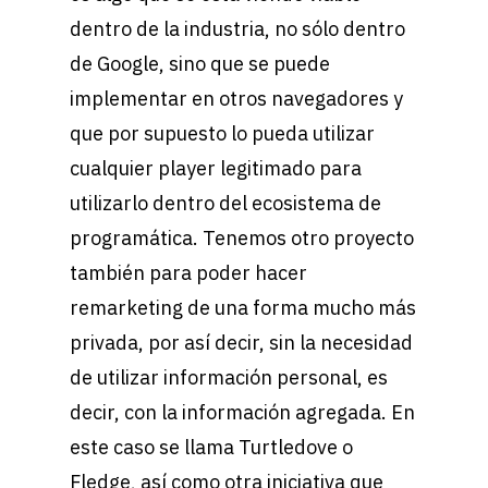
dentro de la industria, no sólo dentro
de Google, sino que se puede
implementar en otros navegadores y
que por supuesto lo pueda utilizar
cualquier player legitimado para
utilizarlo dentro del ecosistema de
programática. Tenemos otro proyecto
también para poder hacer
remarketing de una forma mucho más
privada, por así decir, sin la necesidad
de utilizar información personal, es
decir, con la información agregada. En
este caso se llama Turtledove o
Fledge, así como otra iniciativa que