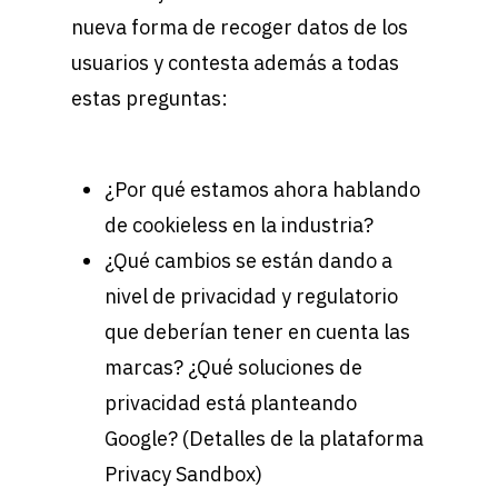
nueva forma de recoger datos de los
usuarios y contesta además a todas
estas preguntas:
¿Por qué estamos ahora hablando
de cookieless en la industria?
¿Qué cambios se están dando a
nivel de privacidad y regulatorio
que deberían tener en cuenta las
marcas? ¿Qué soluciones de
privacidad está planteando
Google? (Detalles de la plataforma
Privacy Sandbox)