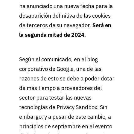
ha anunciado una nueva fecha para la
desaparición definitiva de las cookies
de terceros de su navegador.
Será en
la segunda mitad de 2024.
Según el comunicado, en el blog
corporativo de Google, una de las
razones de esto se debe a poder dotar
de más tiempo a proveedores del
sector para testar las nuevas
tecnologías de Privacy Sandbox. Sin
embargo, y a pesar de este cambio, a
principios de septiembre en el evento