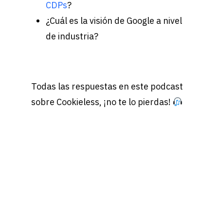
CDPs
?
¿Cuál es la visión de Google a nivel
de industria?
Todas las respuestas en este podcast
sobre Cookieless, ¡no te lo pierdas!