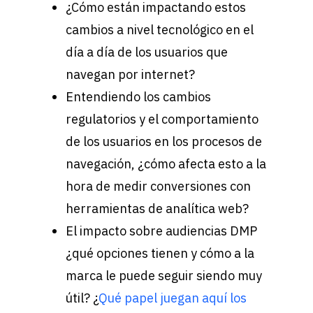
¿Cómo están impactando estos
cambios a nivel tecnológico en el
día a día de los usuarios que
navegan por internet?
Entendiendo los cambios
regulatorios y el comportamiento
de los usuarios en los procesos de
navegación, ¿cómo afecta esto a la
hora de medir conversiones con
herramientas de analítica web?
El impacto sobre audiencias DMP
¿qué opciones tienen y cómo a la
marca le puede seguir siendo muy
útil? ¿
Qué papel juegan aquí los