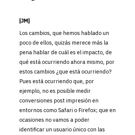
[JM]
Los cambios, que hemos hablado un
poco de ellos, quizás merece más la
pena hablar de cuál es el impacto, de
qué está ocurriendo ahora mismo, por
estos cambios ¿que está ocurriendo?
Pues está ocurriendo que, por
ejemplo, no es posible medir
conversiones post impresión en
entornos como Safari o Firefox; que en
ocasiones no vamos a poder
identificar un usuario único con las