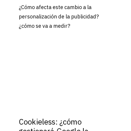
¿Cómo afecta este cambio a la
personalización de la publicidad?
¿cómo se va a medir?
Cookieless: ¿cómo