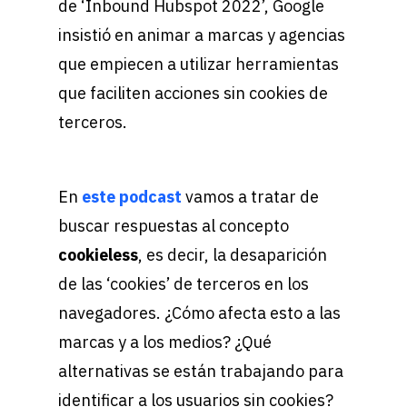
de ‘Inbound Hubspot 2022’, Google
insistió en animar a marcas y agencias
que empiecen a utilizar herramientas
que faciliten acciones sin cookies de
terceros.
En
este podcast
vamos a tratar de
buscar respuestas al concepto
cookieless
, es decir, la desaparición
de las ‘cookies’ de terceros en los
navegadores. ¿Cómo afecta esto a las
marcas y a los medios? ¿Qué
alternativas se están trabajando para
identificar a los usuarios sin cookies?