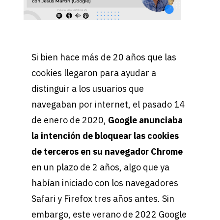
Si bien hace más de 20 años que las
cookies llegaron para ayudar a
distinguir a los usuarios que
navegaban por internet, el pasado 14
de enero de 2020,
Google anunciaba
la intención de bloquear las cookies
de terceros en su navegador Chrome
en un plazo de 2 años, algo que ya
habían iniciado con los navegadores
Safari y Firefox tres años antes. Sin
embargo, este verano de 2022 Google