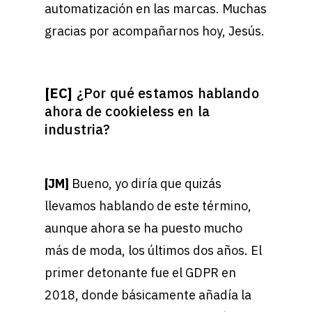
automatización en las marcas. Muchas
gracias por acompañarnos hoy, Jesús.
[EC]
¿Por qué estamos hablando
ahora de cookieless en la
industria?
[JM]
Bueno, yo diría que quizás
llevamos hablando de este término,
aunque ahora se ha puesto mucho
más de moda, los últimos dos años. El
primer detonante fue el GDPR en
2018, donde básicamente añadía la