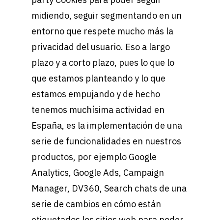
midiendo, seguir segmentando en un
entorno que respete mucho más la
privacidad del usuario. Eso a largo
plazo y a corto plazo, pues lo que lo
que estamos planteando y lo que
estamos empujando y de hecho
tenemos muchísima actividad en
España, es la implementación de una
serie de funcionalidades en nuestros
productos, por ejemplo Google
Analytics, Google Ads, Campaign
Manager, DV360, Search chats de una
serie de cambios en cómo están
etiquetados los sitios web para poder