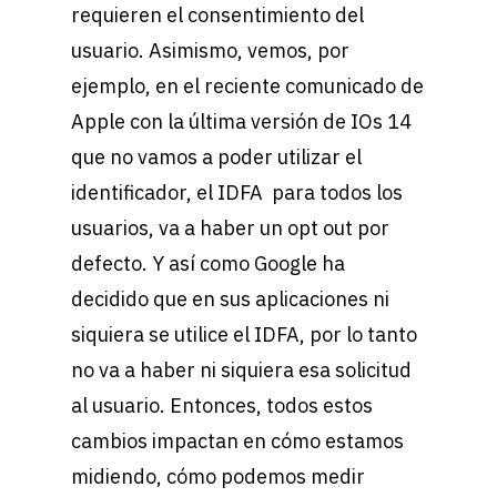
requieren el consentimiento del
usuario. Asimismo, vemos, por
ejemplo, en el reciente comunicado de
Apple con la última versión de IOs 14
que no vamos a poder utilizar el
identificador, el IDFA para todos los
usuarios, va a haber un opt out por
defecto. Y así como Google ha
decidido que en sus aplicaciones ni
siquiera se utilice el IDFA, por lo tanto
no va a haber ni siquiera esa solicitud
al usuario. Entonces, todos estos
cambios impactan en cómo estamos
midiendo, cómo podemos medir