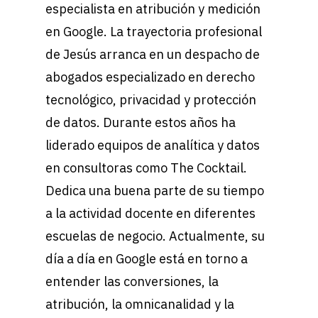
especialista en atribución y medición
en Google. La trayectoria profesional
de Jesús arranca en un despacho de
abogados especializado en derecho
tecnológico, privacidad y protección
de datos. Durante estos años ha
liderado equipos de analítica y datos
en consultoras como The Cocktail.
Dedica una buena parte de su tiempo
a la actividad docente en diferentes
escuelas de negocio. Actualmente, su
día a día en Google está en torno a
entender las conversiones, la
atribución, la omnicanalidad y la