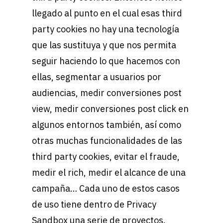
llegado al punto en el cual esas third
party cookies no hay una tecnología
que las sustituya y que nos permita
seguir haciendo lo que hacemos con
ellas, segmentar a usuarios por
audiencias, medir conversiones post
view, medir conversiones post click en
algunos entornos también, así como
otras muchas funcionalidades de las
third party cookies, evitar el fraude,
medir el rich, medir el alcance de una
campaña… Cada uno de estos casos
de uso tiene dentro de Privacy
Sandbox una serie de proyectos.