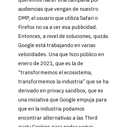
audiencias que vengan de nuestro
DMP, el usuario que utiliza Safari o
Firefox no va a ver esa publicidad.
Entonces, a nivel de soluciones, quizás
Google está trabajando en varias
velocidades. Una que hizo público en
enero de 2021, que es la de
“transformemos el ecosistema,
transformemos la industria” que se ha
derivado en privacy sandbox, que es
una iniciativa que Google empuja para
que en la industria podamos
encontrar alternativas a las Third
party Cookies para poder seguir