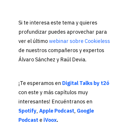
Si te interesa este tema y quieres
profundizar puedes aprovechar para
ver el último
webinar sobre Cookieless
de nuestros compañeros y expertos
Álvaro Sánchez y Raúl Devia.
¡Te esperamos en
Digital Talks by t2ó
con este y más capítulos muy
interesantes! Encuéntranos en
Spotify
,
Apple Podcast
,
Google
Podcast
e
iVoox
.