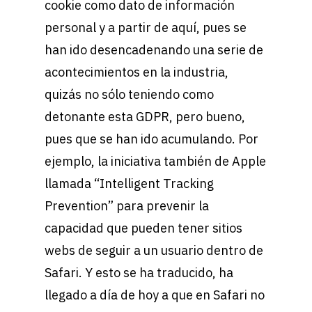
cookie como dato de información
personal y a partir de aquí, pues se
han ido desencadenando una serie de
acontecimientos en la industria,
quizás no sólo teniendo como
detonante esta GDPR, pero bueno,
pues que se han ido acumulando. Por
ejemplo, la iniciativa también de Apple
llamada “Intelligent Tracking
Prevention” para prevenir la
capacidad que pueden tener sitios
webs de seguir a un usuario dentro de
Safari. Y esto se ha traducido, ha
llegado a día de hoy a que en Safari no