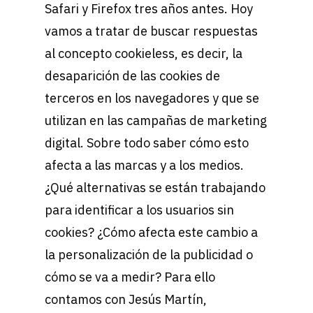
Safari y Firefox tres años antes. Hoy
vamos a tratar de buscar respuestas
al concepto cookieless, es decir, la
desaparición de las cookies de
terceros en los navegadores y que se
utilizan en las campañas de marketing
digital. Sobre todo saber cómo esto
afecta a las marcas y a los medios.
¿Qué alternativas se están trabajando
para identificar a los usuarios sin
cookies? ¿Cómo afecta este cambio a
la personalización de la publicidad o
cómo se va a medir? Para ello
contamos con Jesús Martín,