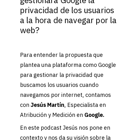
gestionará Google la
privacidad de los usuarios
a la hora de navegar por la
web?
Para entender la propuesta que
plantea una plataforma como Google
para gestionar la privacidad que
buscamos los usuarios cuando
navegamos por internet, contamos
con
Jesús Martín
, Especialista en
Atribución y Medición en
Google.
En este podcast Jesús nos pone en
contexto y nos da su visión sobre la