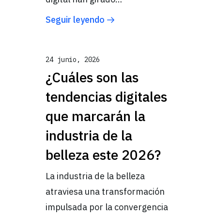
Seguir leyendo
24 junio, 2026
¿Cuáles son las
tendencias digitales
que marcarán la
industria de la
belleza este 2026?
La industria de la belleza
atraviesa una transformación
impulsada por la convergencia