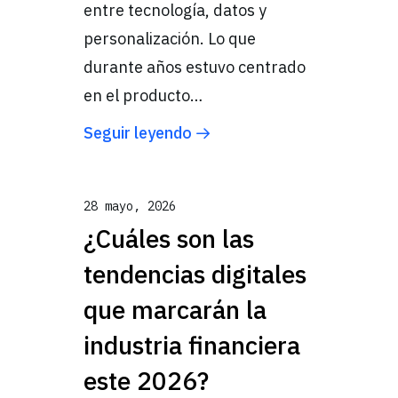
entre tecnología, datos y
personalización. Lo que
durante años estuvo centrado
en el producto…
Seguir leyendo
28 mayo, 2026
¿Cuáles son las
tendencias digitales
que marcarán la
industria financiera
este 2026?