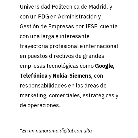
Universidad Politécnica de Madrid, y
con un PDG en Administración y
Gestión de Empresas por IESE, cuenta
con una larga e interesante
trayectoria profesional e internacional
en puestos directivos de grandes
empresas tecnológicas como
Google
,
Telefónica
y
Nokia-Siemens
, con
responsabilidades en las áreas de
marketing, comerciales, estratégicas y
de operaciones.
“En un panorama digital con alta