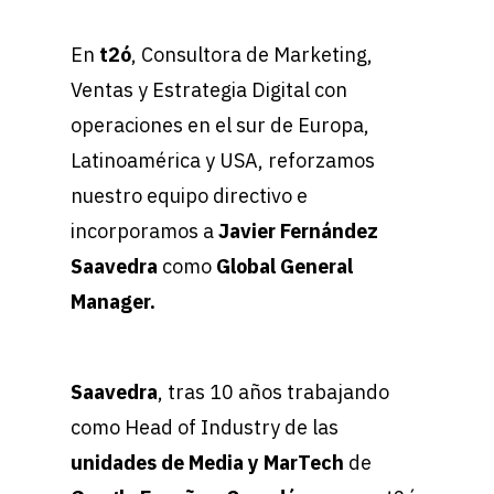
En
t2ó
, Consultora de Marketing,
Ventas y Estrategia Digital con
operaciones en el sur de Europa,
Latinoamérica y USA, reforzamos
nuestro equipo directivo e
incorporamos a
Javier Fernández
Saavedra
como
Global General
Manager.
Saavedra
, tras 10 años trabajando
como Head of Industry de las
unidades de Media y MarTech
de