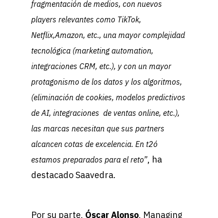
fragmentación de medios, con nuevos
players relevantes como TikTok,
Netflix,Amazon, etc., una mayor complejidad
tecnológica (marketing automation,
integraciones CRM, etc.), y con un mayor
protagonismo de los datos y los algoritmos,
(eliminación de cookies, modelos predictivos
de AI, integraciones de ventas online, etc.),
las marcas necesitan que sus partners
alcancen cotas de excelencia. En t2ó
, ha
estamos preparados para el reto
”
destacado Saavedra.
Por su parte,
Óscar Alonso
, Managing