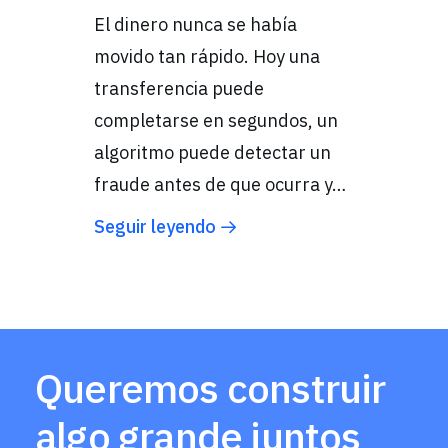
El dinero nunca se había
movido tan rápido. Hoy una
transferencia puede
completarse en segundos, un
algoritmo puede detectar un
fraude antes de que ocurra y…
Seguir leyendo
Queremos construir
algo grande juntos