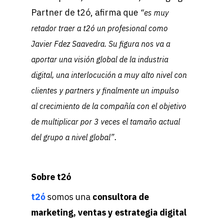
Partner de t2ó, afirma que
“
es muy
retador traer a t2ó un profesional como
Javier Fdez Saavedra. Su figura nos va a
aportar una visión global de la industria
digital, una interlocución a muy alto nivel con
clientes y partners y finalmente un impulso
al crecimiento de la compañía con el objetivo
de multiplicar por 3 veces el tamaño actual
.
del grupo a nivel global”
Sobre t2ó
t2ó
somos
una
consultora de
marketing, ventas y estrategia digital