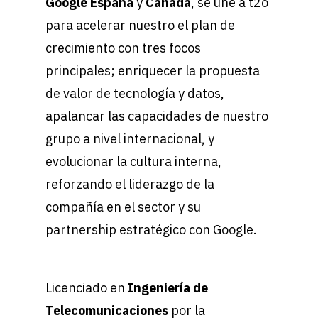
Google España
y
Canadá
, se une a t2ó
para acelerar nuestro el plan de
crecimiento con tres focos
principales; enriquecer la propuesta
de valor de tecnología y datos,
apalancar las capacidades de nuestro
grupo a nivel internacional, y
evolucionar la cultura interna,
reforzando el liderazgo de la
compañía en el sector y su
partnership estratégico con Google.
Licenciado en
Ingeniería de
Telecomunicaciones
por la