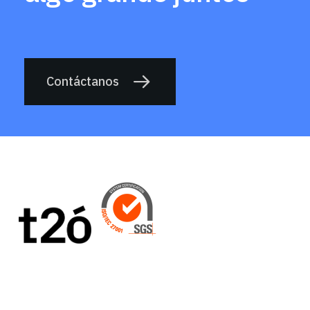
Contáctanos