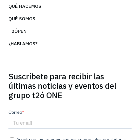
QUÉ HACEMOS
QUÉ SOMOS
T2ÓPEN
¿HABLAMOS?
Suscríbete para recibir las
últimas noticias y eventos del
grupo t2ó ONE