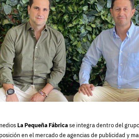
 medios
La Pequeña Fábrica
se integra dentro del grup
posición en el mercado de agencias de publicidad y ma