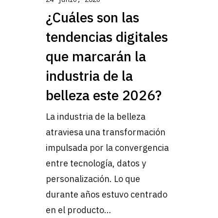
¿Cuáles son las
tendencias digitales
que marcarán la
industria de la
belleza este 2026?
La industria de la belleza
atraviesa una transformación
impulsada por la convergencia
entre tecnología, datos y
personalización. Lo que
durante años estuvo centrado
en el producto…