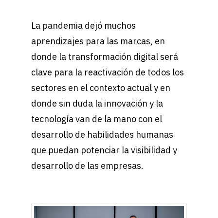
La pandemia dejó muchos
aprendizajes para las marcas, en
donde la transformación digital será
clave para la reactivación de todos los
sectores en el contexto actual y en
donde sin duda la innovación y la
tecnología van de la mano con el
desarrollo de habilidades humanas
que puedan potenciar la visibilidad y
desarrollo de las empresas.