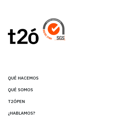
QUÉ HACEMOS
QUÉ SOMOS
T2ÓPEN
¿HABLAMOS?