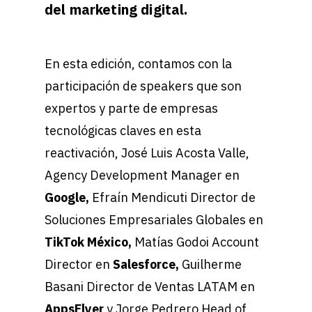
del marketing digital.
En esta edición, contamos con la
participación de speakers que son
expertos y parte de empresas
tecnológicas claves en esta
reactivación, José Luis Acosta Valle,
Agency Development Manager en
Google,
Efraín Mendicuti Director de
Soluciones Empresariales Globales en
TikTok México,
Matías Godoi Account
Director en
Salesforce,
Guilherme
Basani Director de Ventas LATAM en
AppsFlyer
y Jorge Pedrero Head of