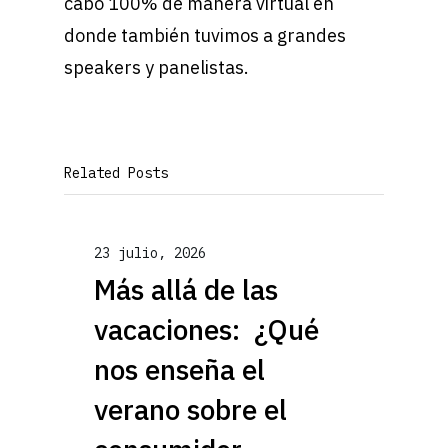
cabo 100% de manera virtual en
donde también tuvimos a grandes
speakers y panelistas.
Related Posts
23 julio, 2026
Más allá de las
vacaciones: ¿Qué
nos enseña el
verano sobre el