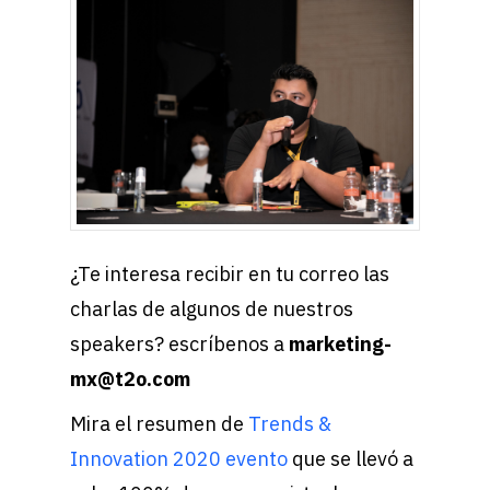
¿Te interesa recibir en tu correo las
charlas de algunos de nuestros
speakers? escríbenos a
marketing-
mx@t2o.com
Mira el resumen de
Trends &
Innovation 2020 evento
que se llevó a