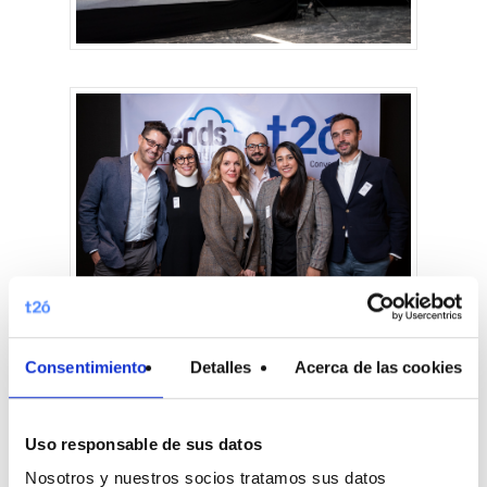
Consentimiento
Detalles
Acerca de las cookies
Uso responsable de sus datos
Nosotros y nuestros socios tratamos sus datos