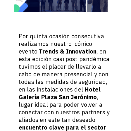
Por quinta ocasión consecutiva
realizamos nuestro icónico
evento
Trends & Innovation
, en
esta edición casi post pandémica
tuvimos el placer de llevarlo a
cabo de manera presencial y con
todas las medidas de seguridad,
en las instalaciones del
Hotel
Galería Plaza San Jerónimo
,
lugar ideal para poder volver a
conectar con nuestros partners y
aliados en este tan deseado
encuentro clave para el sector