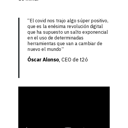
“El covid nos trajo algo súper positivo,
que es la enésima revolución digital
que ha supuesto un salto exponencial
en el uso de determinadas
herramientas que van a cambiar de
nuevo el mundo”
Óscar Alonso
, CEO de t2ó