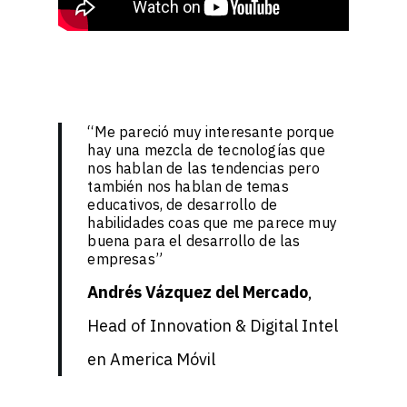
“Me pareció muy interesante porque
hay una mezcla de tecnologías que
nos hablan de las tendencias pero
también nos hablan de temas
educativos, de desarrollo de
habilidades coas que me parece muy
buena para el desarrollo de las
empresas”
Andrés Vázquez del Mercado
,
Head of Innovation & Digital Intel
en America Móvil