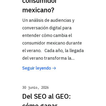
consumidor
mexicano?
Un análisis de audiencias y
conversación digital para
entender cómo cambia el
consumidor mexicano durante
el verano. Cada año, la llegada
del verano transforma la…
Seguir leyendo
30 junio, 2026
Del SEO al GEO:
cómo ganar