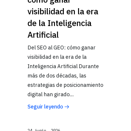
visibilidad en la era
de la Inteligencia
Artificial
Del SEO al GEO: cómo ganar
visibilidad en la era de la
Inteligencia Artificial Durante
más de dos décadas, las
estrategias de posicionamiento
digital han girado…
Seguir leyendo
24 junio, 2026