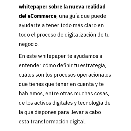
whitepaper sobre la nueva realidad
del eCommerce
, una guía que puede
ayudarte a tener todo más claro en
todo el proceso de digitalización de tu
negocio.
En este whitepaper te ayudamos a
entender cómo definir tu estrategia,
cuáles son los procesos operacionales
que tienes que tener en cuenta y te
hablamos, entre otras muchas cosas,
de los activos digitales y tecnología de
la que dispones para llevar a cabo
esta transformación digital.