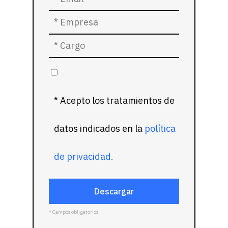
* Acepto los tratamientos de
datos indicados en la
política
de privacidad.
* Campos obligatorios