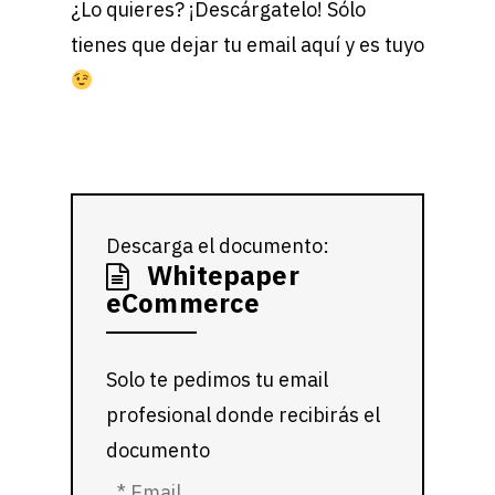
¿Lo quieres? ¡Descárgatelo! Sólo
tienes que dejar tu email aquí y es tuyo
Descarga el documento:
Whitepaper
eCommerce
Solo te pedimos tu email
profesional donde recibirás el
documento