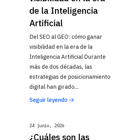
de la Inteligencia
Artificial
Del SEO al GEO: cómo ganar
visibilidad en la era de la
Inteligencia Artificial Durante
más de dos décadas, las
estrategias de posicionamiento
digital han girado…
Seguir leyendo
24 junio, 2026
¿Cuáles son las