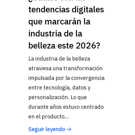
tendencias digitales
que marcarán la
industria de la
belleza este 2026?
La industria de la belleza
atraviesa una transformación
impulsada por la convergencia
entre tecnología, datos y
personalización. Lo que
durante años estuvo centrado
en el producto…
Seguir leyendo