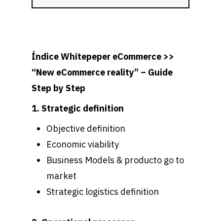
Índice Whitepeper eCommerce >>
“New eCommerce reality” – Guide
Step by Step
1. Strategic definition
Objective definition
Economic viability
Business Models & producto go to
market
Strategic logistics definition