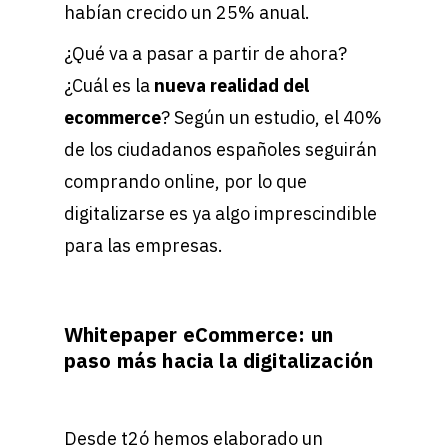
habían crecido un 25% anual.
¿Qué va a pasar a partir de ahora?
¿Cuál es la
nueva realidad del
ecommerce
? Según un estudio, el 40%
de los ciudadanos españoles seguirán
comprando online, por lo que
digitalizarse es ya algo imprescindible
para las empresas.
Whitepaper eCommerce: un
paso más hacia la digitalización
Desde t2ó hemos elaborado un