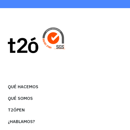
QUÉ HACEMOS
QUÉ SOMOS
T2ÓPEN
¿HABLAMOS?