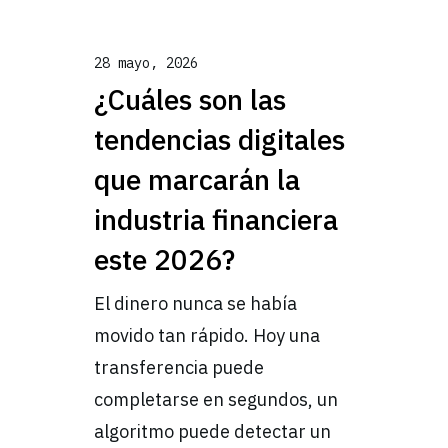
28 mayo, 2026
¿Cuáles son las
tendencias digitales
que marcarán la
industria financiera
este 2026?
El dinero nunca se había
movido tan rápido. Hoy una
transferencia puede
completarse en segundos, un
algoritmo puede detectar un