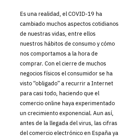
Es una realidad, el COVID-19 ha
cambiado muchos aspectos cotidianos
de nuestras vidas, entre ellos
nuestros hábitos de consumo y cómo
nos comportamos a la hora de
comprar. Con el cierre de muchos
negocios físicos el consumidor se ha
visto “obligado” a recurrir a Internet
para casi todo, haciendo que el
comercio online haya experimentado
un crecimiento exponencial. Aun así,
antes de la llegada del virus, las cifras
del comercio electrónico en España ya