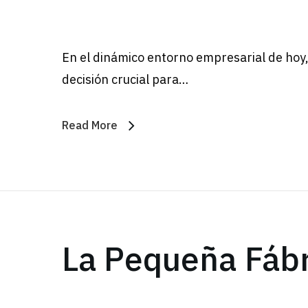
En el dinámico entorno empresarial de hoy, 
decisión crucial para…
Read More
La Pequeña Fábr