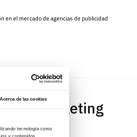
ión en el mercado de agencias de publicidad
Acerca de las cookies
 Google Marketing
ilizando tecnología como
cios y contenidos