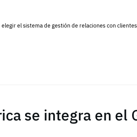
elegir el sistema de gestión de relaciones con cliente
ica se integra en el 